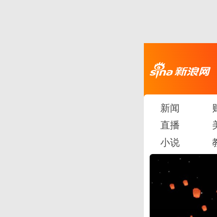
新闻
直播
小说