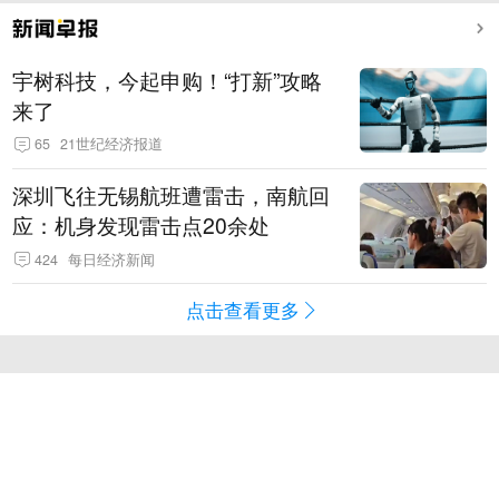
宇树科技，今起申购！“打新”攻略
来了
65
21世纪经济报道
深圳飞往无锡航班遭雷击，南航回
应：机身发现雷击点20余处
424
每日经济新闻
点击查看更多