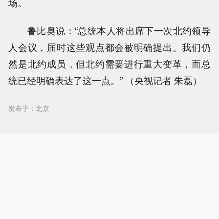
场。
鲁比奥说：“总统本人将出席下一次北约领导
人会议，届时这些观点都会被明确提出。我们仍
然是北约成员，但北约需要进行重大变革，而总
统已经明确表达了这一点。” （央视记者 朱磊）
发布于：北京