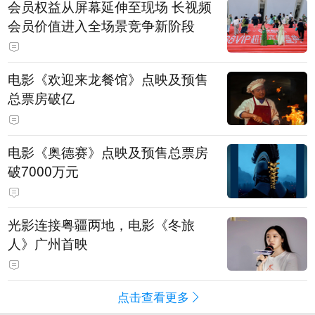
会员权益从屏幕延伸至现场 长视频
会员价值进入全场景竞争新阶段
电影《欢迎来龙餐馆》点映及预售
总票房破亿
电影《奥德赛》点映及预售总票房
破7000万元
光影连接粤疆两地，电影《冬旅
人》广州首映
点击查看更多