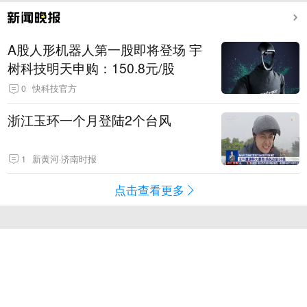
A股人形机器人第一股即将登场 宇
树科技明天申购：150.8元/股
0
快科技官方
浙江玉环一个月登陆2个台风
1
新黄河·济南时报
点击查看更多