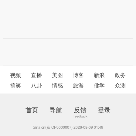
视频
直播
美图
博客
新浪
政务
搞笑
八卦
情感
旅游
佛学
众测
首页
导航
反馈
登录
Sina.cn(京ICP0000007) 2026-08-09 01:49