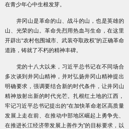
在青少年心中生根发芽。
井冈山是革命的山、战斗的山，也是英雄的
山、光荣的山。革命先烈用热血与生命，在这里
开辟出“农村包围城市、武装夺取政权”的正确革命
道路，铸就了不朽的精神丰碑。
党的十八大以来，习近平总书记在不同场合
多次谈到井冈山精神，并对弘扬井冈山精神提出
明确要求，强调要结合新的时代条件，让井冈山
精神放射出新的时代光芒。扎根红土地的江西，
牢记习近平总书记提出的“在加快革命老区高质量
发展上走在前、在推动中部地区崛起上勇争先、
在推进长江经济带发展上善作为”的目标要求，以