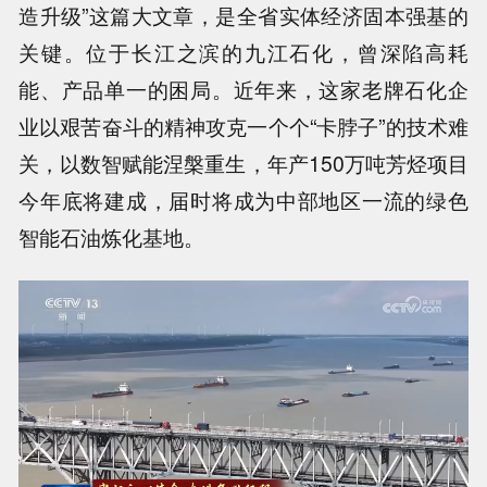
造升级”这篇大文章，是全省实体经济固本强基的
关键。位于长江之滨的九江石化，曾深陷高耗
能、产品单一的困局。近年来，这家老牌石化企
业以艰苦奋斗的精神攻克一个个“卡脖子”的技术难
关，以数智赋能涅槃重生，年产150万吨芳烃项目
今年底将建成，届时将成为中部地区一流的绿色
智能石油炼化基地。