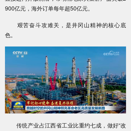
900亿元，海外订单每年超50亿元。
艰苦奋斗攻难关，是井冈山精神的核心底
色。
传统产业占江西省工业比重约七成，做好“改