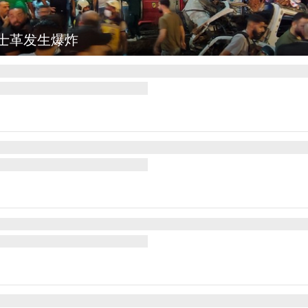
士革发生爆炸