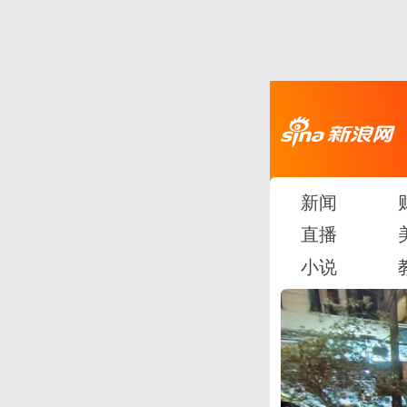
新闻
直播
小说