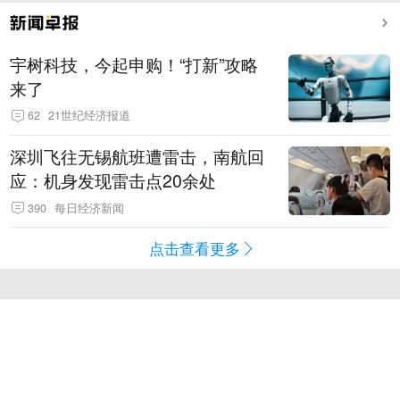
宇树科技，今起申购！“打新”攻略
来了
62
21世纪经济报道
深圳飞往无锡航班遭雷击，南航回
应：机身发现雷击点20余处
390
每日经济新闻
点击查看更多