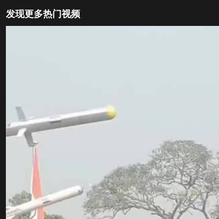
发现更多热门视频