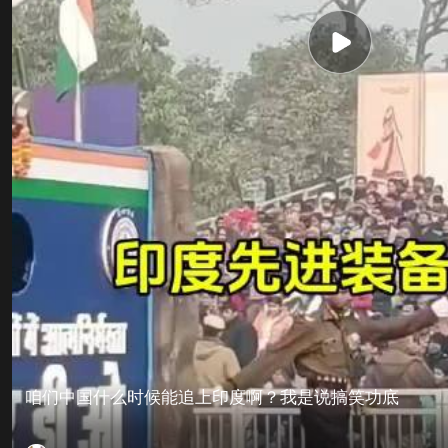
咱们中国什么时候能追上印度啊？我是说搞笑功底