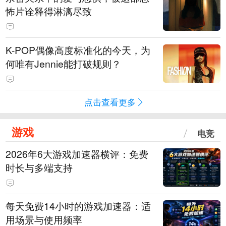
怖片诠释得淋漓尽致
K-POP偶像高度标准化的今天，为
何唯有Jennie能打破规则？
点击查看更多
游戏
电竞
2026年6大游戏加速器横评：免费
时长与多端支持
每天免费14小时的游戏加速器：适
用场景与使用频率