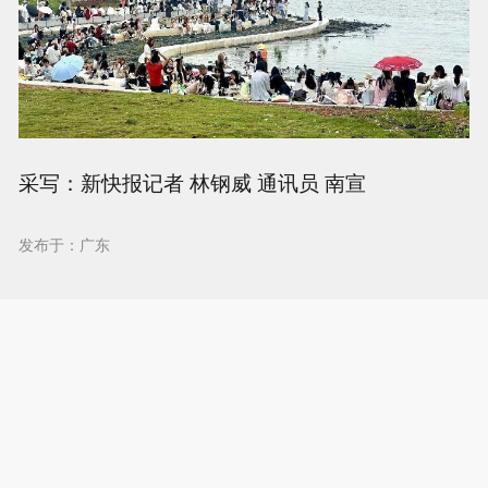
采写：新快报记者 林钢威 通讯员 南宣
发布于：广东