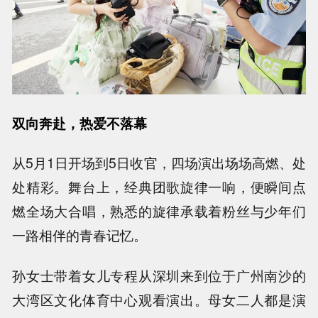
双向奔赴，热爱不落幕
从5月1日开场到5日收官，四场演出场场高燃、处
处精彩。舞台上，经典团歌旋律一响，便瞬间点
燃全场大合唱，熟悉的旋律承载着粉丝与少年们
一路相伴的青春记忆。
孙女士带着女儿专程从深圳来到位于广州南沙的
大湾区文化体育中心观看演出。母女二人都是演