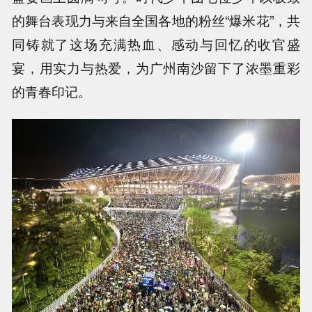
的舞台表现力与来自全国各地的粉丝“爆米花”，共
同铸就了这场充满热血、感动与回忆的收官盛
宴，用实力与热爱，为广州南沙留下了浓墨重彩
的青春印记。