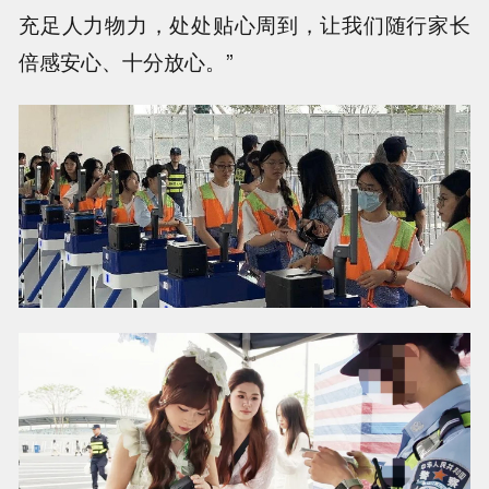
充足人力物力，处处贴心周到，让我们随行家长
倍感安心、十分放心。”