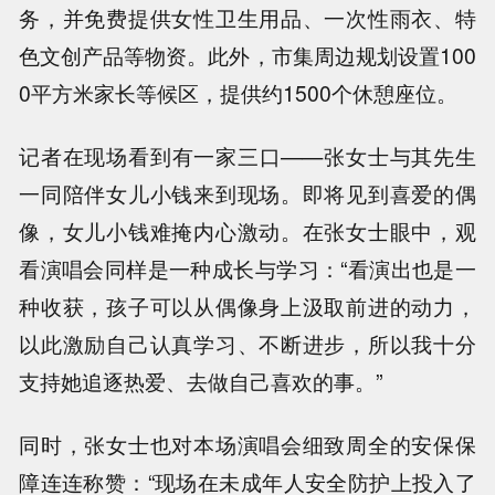
务，并免费提供女性卫生用品、一次性雨衣、特
色文创产品等物资。此外，市集周边规划设置100
0平方米家长等候区，提供约1500个休憩座位。
记者在现场看到有一家三口——张女士与其先生
一同陪伴女儿小钱来到现场。即将见到喜爱的偶
像，女儿小钱难掩内心激动。在张女士眼中，观
看演唱会同样是一种成长与学习：“看演出也是一
种收获，孩子可以从偶像身上汲取前进的动力，
以此激励自己认真学习、不断进步，所以我十分
支持她追逐热爱、去做自己喜欢的事。”
同时，张女士也对本场演唱会细致周全的安保保
障连连称赞：“现场在未成年人安全防护上投入了