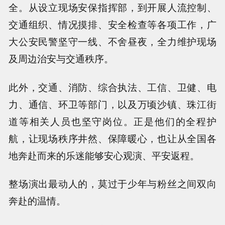
全。从设立现场安保指挥部，到开展人流控制、
交通组织、情况摸排、安全检查等各项工作，广
大公安民警坚守一线、不舍昼夜，全力维护现场
及周边治安与交通秩序。
此外，交通、消防、综合执法、工信、卫健、电
力、通信、环卫等部门，以及万顷沙镇、珠江街
道等相关人员也坚守岗位。正是他们的全程护
航，让现场秩序井然、保障暖心，也让从全国各
地奔赴而来的乐迷能够安心观演、平安返程。
整场演出最动人的，莫过于少年与粉丝之间双向
奔赴的温情。