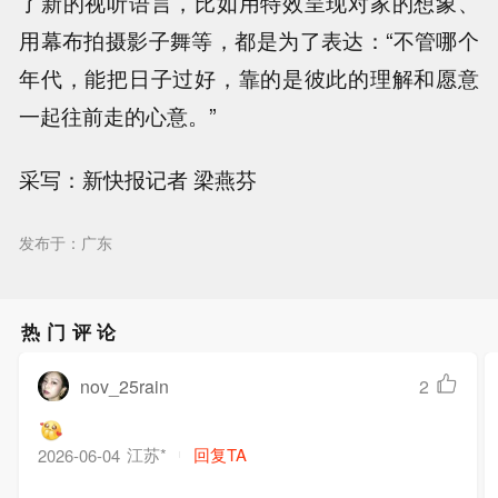
了新的视听语言，比如用特效呈现对家的想象、
用幕布拍摄影子舞等，都是为了表达：“不管哪个
年代，能把日子过好，靠的是彼此的理解和愿意
一起往前走的心意。”
采写：新快报记者 梁燕芬
发布于：广东
热门评论
nov_25rain
2
江苏*
回复TA
2026-06-04