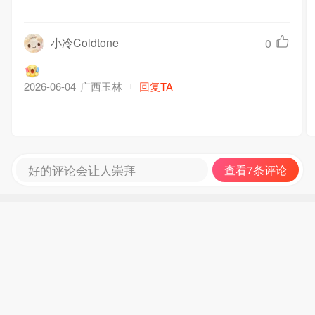
小冷Coldtone
0
广西玉林
回复TA
2026-06-04
好的评论会让人崇拜
查看7条评论