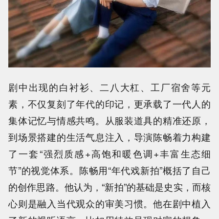
剧中出现的白衬衫、二八大杠、工厂宿舍等元
素，不仅复刻了年代的印记，更承载了一代人的
集体记忆与情感共鸣。从服装道具的精准还原，
到场景搭建的生活气息注入，导演陈畅着力构建
了一套“强烈质感+高饱和暖色调+丰富生态细
节”的视觉体系。陈畅用“年代戏新拍”概括了自己
的创作思路。他认为，“新拍”的基础是史实，而核
心则是融入当代观众的审美习惯。他在剧中植入