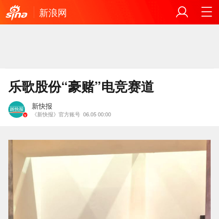
新浪网
乐歌股份“豪赌”电竞赛道
新快报
《新快报》官方账号
06.05 00:00