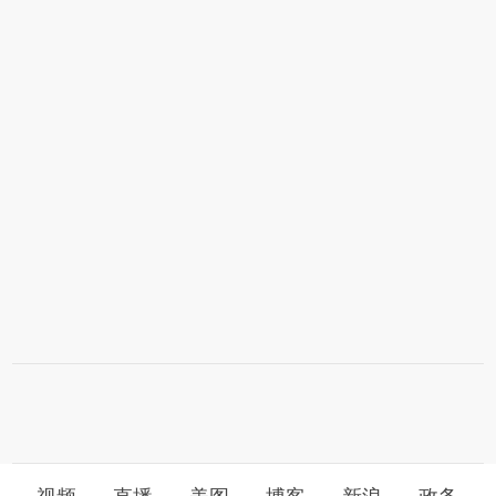
视频
直播
美图
博客
新浪
政务