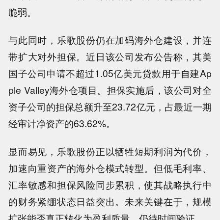
脆弱。
与此同时，乐歌股份仍在加码海外仓建设，并连
带扩大对外担保。近日该公司发布公告称，其美
国子公司申请不超过1.05亿美元贷款用于自建Ap
ple Valley海外仓项目。担保实施后，该公司对全
资子公司的担保总额升至23.72亿元，占最近一期
经审计净资产的63.62%。
显而易见，乐歌股份正以牺牲短期利润为代价，
加速向重资产的海外仓模式转型。但低毛利率、
汇率敏感和担保风险同步累积，使其战略执行中
的财务紧绷状态日益突出。未来关键在于，规模
扩张能否真正转化为盈利质量，仍待时间验证。