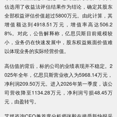
估选用了收益法评估结果作为结论，确定其股东
全部权益评估价值超过5800万元。由此计算，其
增值额达到4918.51万元，增值率高达506.2
8%。对此，公告解释称，亿思贝斯目前规模较
小，业务仍在快速发展中，股东权益账面价值难
以体现业务的实际经营价值。
高估值的背后，标的公司的业绩表现并不稳定。2
025年全年，亿思贝斯营业收入为5968.14万元，
净利润209.50万元。进入2026年第一季度，该公
司营收降至1134.28万元，净利润亏损48.45万
元，由盈转亏。
艾媒咨询CEO兼首席分析师张毅在接受新快报采