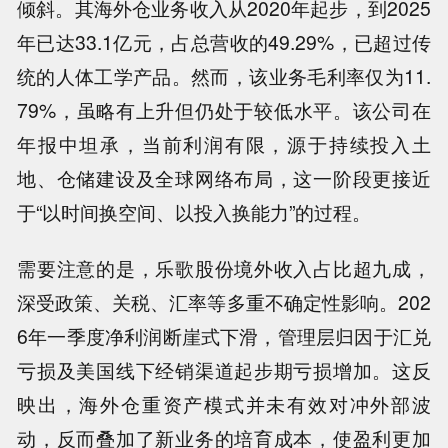
倾斜。其海外仓业务收入从2020年起步，到2025
年已达33.1亿元，占总营收的49.29%，已超过传
统的人体工学产品。然而，该业务毛利率仅为11.
79%，虽略有上升但仍处于较低水平。该公司在
年报中坦承，当前利润有限，源于持续投入土
地、仓储建设及全球网络布局，这一阶段更接近
于“以时间换空间、以投入换能力”的过程。
需要注意的是，乐歌股份境外收入占比超九成，
深受政策、关税、汇率等多重不确定性影响。202
6年一季度净利润断崖式下滑，管理层归因于汇兑
亏损及美国线下经销渠道起步期亏损增加。这反
映出，海外仓重资产模式并未有效对冲外部波
动，反而叠加了新业务的培育成本，使盈利更加