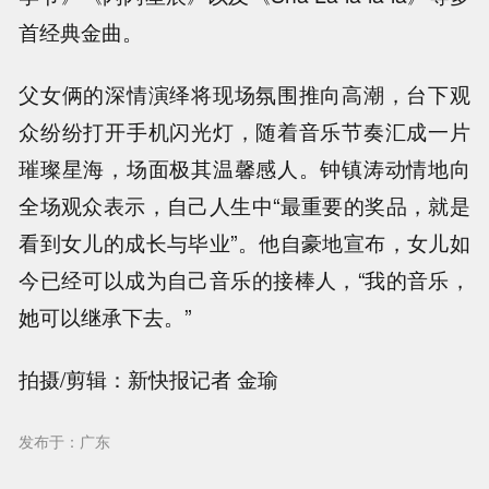
首经典金曲。
父女俩的深情演绎将现场氛围推向高潮，台下观
众纷纷打开手机闪光灯，随着音乐节奏汇成一片
璀璨星海，场面极其温馨感人。钟镇涛动情地向
全场观众表示，自己人生中“最重要的奖品，就是
看到女儿的成长与毕业”。他自豪地宣布，女儿如
今已经可以成为自己音乐的接棒人，“我的音乐，
她可以继承下去。”
拍摄/剪辑：新快报记者 金瑜
发布于：广东