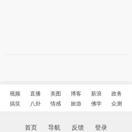
视频
直播
美图
博客
新浪
政务
搞笑
八卦
情感
旅游
佛学
众测
首页
导航
反馈
登录