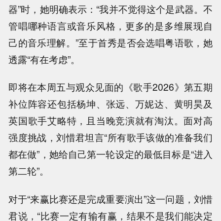
器”时，她明确表示：“我并不觉得这个是武器。不
管唱哪种语言或音乐风格，更多的是多维展现自
己的音乐理解。”至于首秀是否会选唱粤语歌，她
透露“有在考虑”。
即将在本周五与观众见面的《歌手2026》第五期
补位阵容还包括杨坤、张远、万妮达、黄明昊及
英国歌手艾略特，且当晚竞演就有淘汰。面对高
强度挑战，刘惜君坦言“所有歌手该做的准备我们
都在做”，她给自己第一轮设定的最低目标是“进入
第二轮”。
对于“来赢比赛还是完成重要演出”这一问题，刘惜
君说，“比赛一定有输有赢，结果不是我们能决定