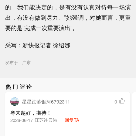
的。我们能决定的，是有没有认真对待每一场演
出，有没有做到尽力。”她强调，对她而言，更重
要的是“完成一次重要演出”。
采写：新快报记者 徐绍娜
发布于：广东
热门评论
星星跌落银河6792311
0
粤来越好，期待！
江苏连云港
回复TA
2026-06-17