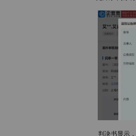
判决书显示，