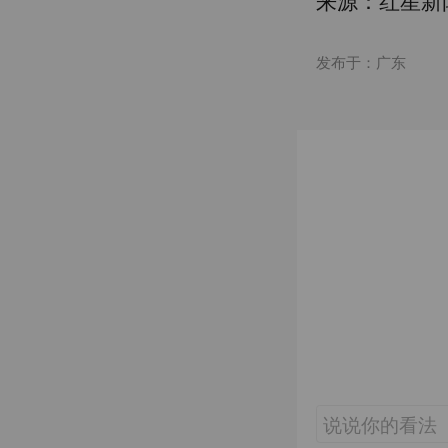
发布于：广东
说说你的看法