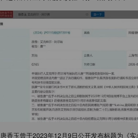
唐香玉曾于2023年12月9日公开发布标题为《实