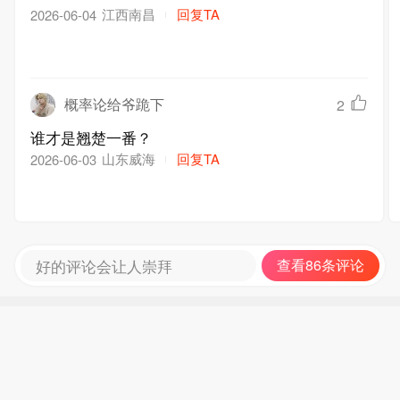
江西南昌
回复TA
2026-06-04
概率论给爷跪下
2
谁才是翘楚一番？
山东威海
回复TA
2026-06-03
好的评论会让人崇拜
查看86条评论