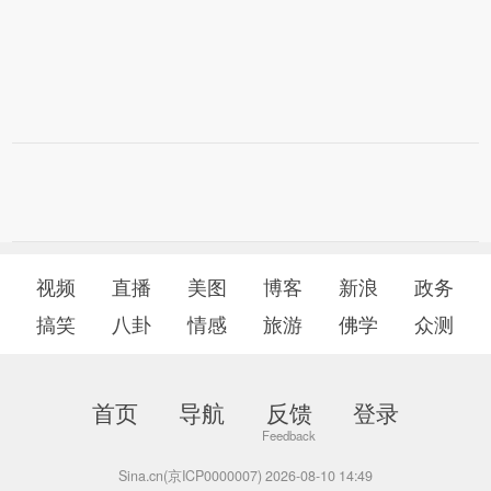
视频
直播
美图
博客
新浪
政务
搞笑
八卦
情感
旅游
佛学
众测
首页
导航
反馈
登录
Sina.cn(京ICP0000007) 2026-08-10 14:49