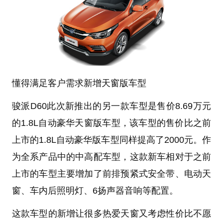
懂得满足客户需求
新增天窗版车型
骏派D60此次新推出的另一款车型是售价8.69万元
的1.8L自动豪华天窗版车型，该车型的售价比之前
上市的1.8L自动豪华版车型同样提高了2000元。作
为全系产品中的中高配车型，这款新车相对于之前
上市的车型主要增加了前排预紧式安全带、电动天
窗、车内后照明灯、6扬声器音响等配置。
这款车型的新增让很多热爱天窗又考虑性价比不愿