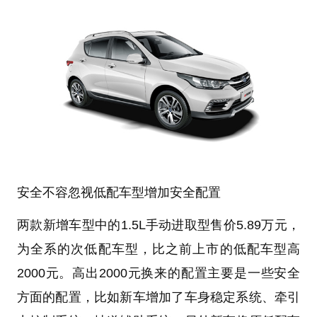
安全不容忽视
低配车型增加安全配置
两款新增车型中的1.5L手动进取型售价5.89万元，
为全系的次低配车型，比之前上市的低配车型高
2000元。高出2000元换来的配置主要是一些安全
方面的配置，比如新车增加了车身稳定系统、牵引