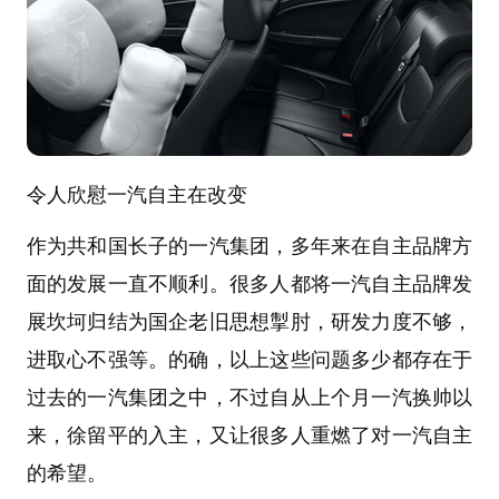
令人欣慰
一汽自主在改变
作为共和国长子的一汽集团，多年来在自主品牌方
面的发展一直不顺利。很多人都将一汽自主品牌发
展坎坷归结为国企老旧思想掣肘，研发力度不够，
进取心不强等。的确，以上这些问题多少都存在于
过去的一汽集团之中，不过自从上个月一汽换帅以
来，徐留平的入主，又让很多人重燃了对一汽自主
的希望。