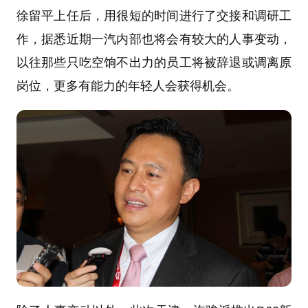
徐留平上任后，用很短的时间进行了交接和调研工
作，据悉近期一汽内部也将会有较大的人事变动，
以往那些只吃空饷不出力的员工将被辞退或调离原
岗位，更多有能力的年轻人会获得机会。