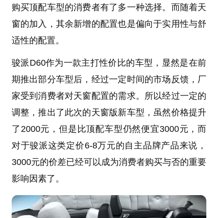
购买顶配车型的消费者有了多一种选择。而随着天
窗的加入，其余新增的配置也是偏向于实用性与舒
适性的配置。
骏派D60作为一款主打性价比的车型，显然是在前
期推出部分车型后，经过一定时间的市场反馈，厂
家受到消费者对天窗配置的需求。所以经过一定的
调整，推出了此次的天窗版新车型，虽然价格提升
了2000元，但是比顶配车型仍然便宜3000元，而
对于骏派这类定价6-8万元的自主品牌产品来说，
3000元的价差已经可以成为消费者购买与否的重要
影响因素了。