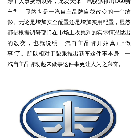
除了人事变动以外，此次天津一汽骏派推出D60新
车型，显然也是一汽自主品牌自我改变的一个缩
影。无论是增加安全配置还是增加实用配置，显然
都是根据调研部门在市场上收集到的实际情况做出
的改变，也就说明一汽自主品牌开始真正“做
事”了。所以相对于骏派推出新车这件事本身，一
汽自主品牌动起来做事这件事更让人为之兴奋。