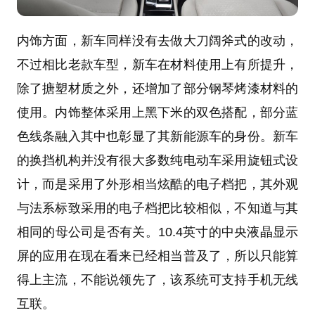
内饰方面，新车同样没有去做大刀阔斧式的改动，
不过相比老款车型，新车在材料使用上有所提升，
除了搪塑材质之外，还增加了部分钢琴烤漆材料的
使用。内饰整体采用上黑下米的双色搭配，部分蓝
色线条融入其中也彰显了其新能源车的身份。新车
的换挡机构并没有很大多数纯电动车采用旋钮式设
计，而是采用了外形相当炫酷的电子档把，其外观
与法系标致采用的电子档把比较相似，不知道与其
相同的母公司是否有关。10.4英寸的中央液晶显示
屏的应用在现在看来已经相当普及了，所以只能算
得上主流，不能说领先了，该系统可支持手机无线
互联。