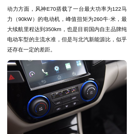
动力方面，风神E70搭载了一台最大功率为122马
力（90kW）的电动机，峰值扭矩为260牛·米，最
大续航里程达到350km，也是目前国内自主品牌纯
电动车型的主流水准，但是与北汽新能源比，似乎
还存在一定的差距。