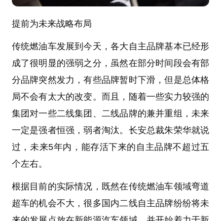
提前为未来战略布局
传统燃油车发展到今天，各大自主品牌基本已经形
成了很明显的强弱之分，虽然在部分时间段会有部
分品牌突然发力，有些品牌暂时下滑，但是总体格
局不会有太大的改变。而且，随着一些实力较强的
集团对一些二线集团、二线品牌的兼并重组，未来
一定是强者恒强，弱者淘汰。长安总裁朱荣华就说
过，未来5年内，能存活下来的自主品牌不超过五
个左右。
根据目前的实际情况，既然在传统燃油车领域弯道
超车的机会不大，很多国内二线自主品牌纷纷将未
来的发展点放在新能源汽车领域，并开始着力于新