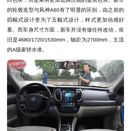
的轮毂造型与风神A60有了明显的区别，由之前的
四幅式设计变为了五幅式设计，样式更加动感好
看。而车身尺寸方面，新车并没有做任何改动，依
旧是4680/1720/1530mm，轴距为2700mm，主流
的A级家轿水准。