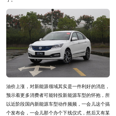
油价上涨，对新能源领域其实是一件利好的消息，
预示着更多消费者可能转投新能源车型的怀抱，所
以近阶段国内新能源车型动作频频，一会儿这个搞
个发布会，一会儿那个办个下线仪式，然后又有某