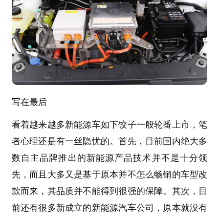
写在最后
看着越来越多新能源车如下饺子一般轮番上市，笔
者心理还是有一丝隐忧的。首先，目前国内绝大多
数自主品牌推出的新能源产品技术并不是十分领
先，而且大多又是基于原本并不怎么畅销的车型改
款而来，其品质并不能得到很强的保障。其次，目
前还有很多新成立的新能源汽车公司，原本就没有