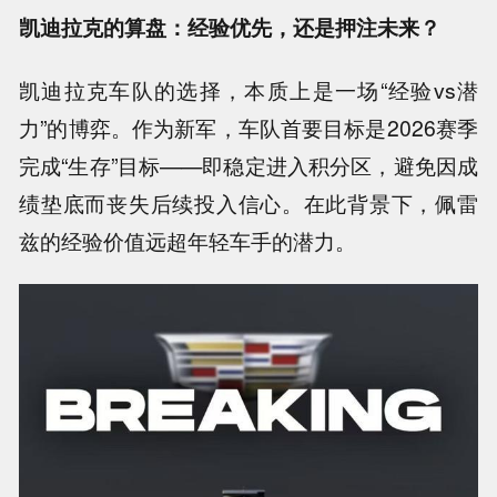
凯迪拉克的算盘：经验优先，还是押注未来？
凯迪拉克车队的选择，本质上是一场“经验vs潜
力”的博弈。作为新军，车队首要目标是2026赛季
完成“生存”目标——即稳定进入积分区，避免因成
绩垫底而丧失后续投入信心。在此背景下，佩雷
兹的经验价值远超年轻车手的潜力。