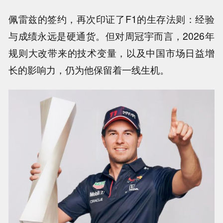
佩雷兹的签约，再次印证了F1的生存法则：经验
与成绩永远是硬通货。但对周冠宇而言，2026年
规则大改带来的技术变量，以及中国市场日益增
长的影响力，仍为他保留着一线生机。