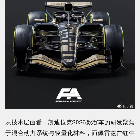
从技术层面看，凯迪拉克2026款赛车的研发聚焦
于混合动力系统与轻量化材料，而佩雷兹在红牛