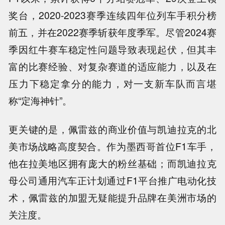
奖台，2020-2023赛季连续四年位列车手积分榜
前五，并在2022赛季斩获年度季军。尽管2024赛
季因红牛赛车稳定性问题导致表现起伏，但其丰
富的比赛经验、对复杂赛道的适应能力，以及在
压力下稳定拿分的能力，对一支新车队而言堪
称“定海神针”。
更关键的是，佩雷兹的商业价值与凯迪拉克的北
美市场战略高度契合。作为墨西哥首位F1车手，
他在拉美地区拥有庞大的粉丝基础；而凯迪拉克
母公司通用汽车正计划通过F1平台推广电动化技
术，佩雷兹的加盟无疑能提升品牌在美洲市场的
关注度。