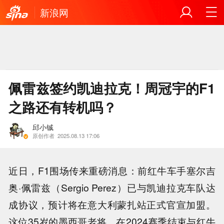
新浪网
佩雷兹签约凯迪拉克！周冠宇的F1
之路还有转机吗？
邱小铖
原创作者
2025.08.13 17:06
近日，F1围场传来重磅消息：前红牛车手塞尔吉
奥·佩雷兹（Sergio Perez）已与凯迪拉克车队达
成协议，预计将在意大利蒙扎站正式官宣加盟。
这位35岁的墨西哥老将，在2024赛季结束与红牛