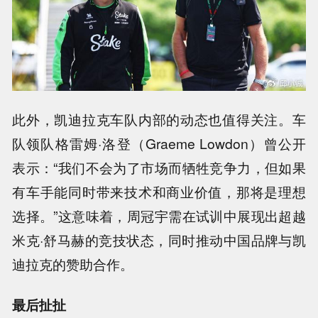
此外，凯迪拉克车队内部的动态也值得关注。车
队领队格雷姆·洛登（Graeme Lowdon）曾公开
表示：“我们不会为了市场而牺牲竞争力，但如果
有车手能同时带来技术和商业价值，那将是理想
选择。”这意味着，周冠宇需在试训中展现出超越
米克·舒马赫的竞技状态，同时推动中国品牌与凯
迪拉克的赞助合作。
最后扯扯