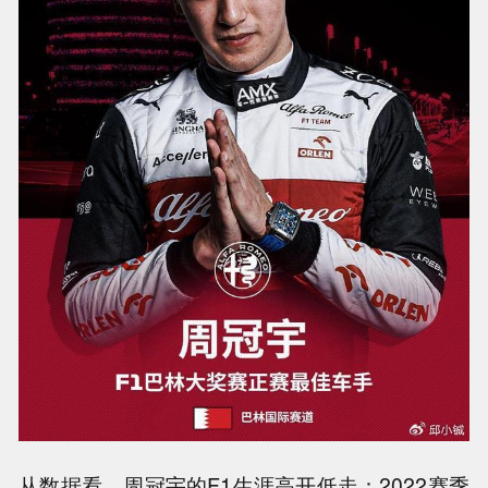
从数据看，周冠宇的F1生涯高开低走：2022赛季