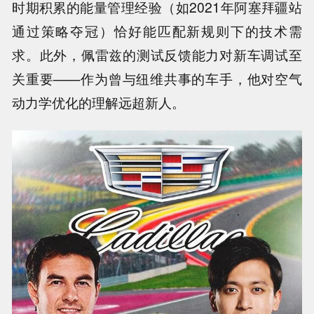
时期积累的能量管理经验（如2021年阿塞拜疆站
通过策略夺冠）恰好能匹配新规则下的技术需
求。此外，佩雷兹的测试反馈能力对新车调试至
关重要——作为曾与纽维共事的车手，他对空气
动力学优化的理解远超新人。