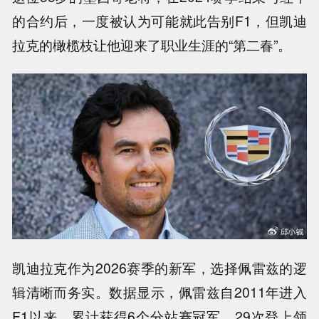
的合约后，一度被认为可能就此告别F1，但凯迪
拉克的橄榄枝让他迎来了职业生涯的“第二春”。
凯迪拉克作为2026赛季的新军，选择佩雷兹的逻
辑清晰而务实。数据显示，佩雷兹自2011年进入
F1以来，累计获得6个分站赛冠军、29次登上领