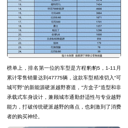
榜单上，排名第一位的车型是方程豹豹5，1-11月
累计零售销量达到47775辆，这款车型精准切入“可
城可野”的新能源硬派越野赛道，“方盒子”造型和非
承载式车身设计，兼顾城市通勤舒适性与专业越野
能力，打破传统硬派越野的痛点，也刺激到了消费
者的购买神经。