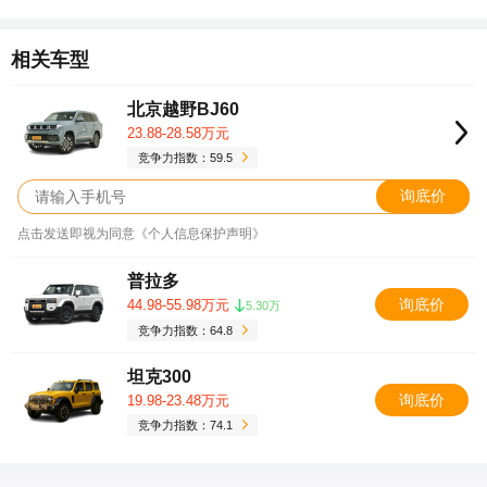
相关车型
北京越野BJ60
23.88-28.58万元
竞争力指数：59.5
询底价
点击发送即视为同意《个人信息保护声明》
普拉多
询底价
44.98-55.98万元
5.30万
竞争力指数：64.8
坦克300
询底价
19.98-23.48万元
竞争力指数：74.1