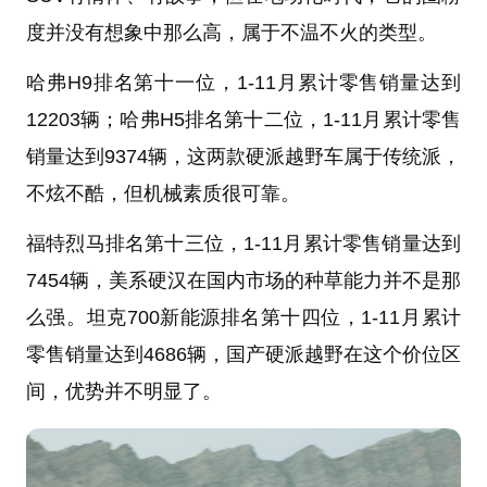
度并没有想象中那么高，属于不温不火的类型。
哈弗H9排名第十一位，1-11月累计零售销量达到
12203辆；哈弗H5排名第十二位，1-11月累计零售
销量达到9374辆，这两款硬派越野车属于传统派，
不炫不酷，但机械素质很可靠。
福特烈马排名第十三位，1-11月累计零售销量达到
7454辆，美系硬汉在国内市场的种草能力并不是那
么强。坦克700新能源排名第十四位，1-11月累计
零售销量达到4686辆，国产硬派越野在这个价位区
间，优势并不明显了。