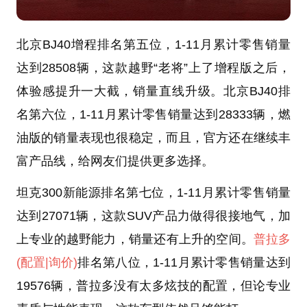
北京BJ40增程排名第五位，1-11月累计零售销量
达到28508辆，这款越野“老将”上了增程版之后，
体验感提升一大截，销量直线升级。北京BJ40排
名第六位，1-11月累计零售销量达到28333辆，燃
油版的销量表现也很稳定，而且，官方还在继续丰
富产品线，给网友们提供更多选择。
坦克300新能源排名第七位，1-11月累计零售销量
达到27071辆，这款SUV产品力做得很接地气，加
上专业的越野能力，销量还有上升的空间。
普拉多
(配置
|询价)
排名第八位，1-11月累计零售销量达到
19576辆，普拉多没有太多炫技的配置，但论专业