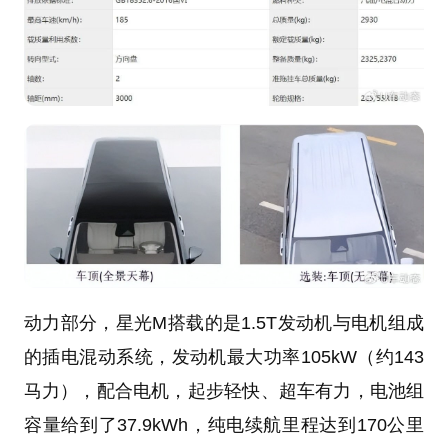
动力部分，星光M搭载的是1.5T发动机与电机组成
的插电混动系统，发动机最大功率105kW（约143
马力），配合电机，起步轻快、超车有力，电池组
容量给到了37.9kWh，纯电续航里程达到170公里