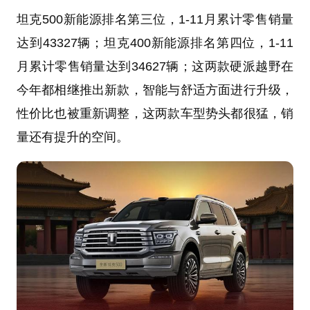
坦克500新能源排名第三位，1-11月累计零售销量
达到43327辆；坦克400新能源排名第四位，1-11
月累计零售销量达到34627辆；这两款硬派越野在
今年都相继推出新款，智能与舒适方面进行升级，
性价比也被重新调整，这两款车型势头都很猛，销
量还有提升的空间。