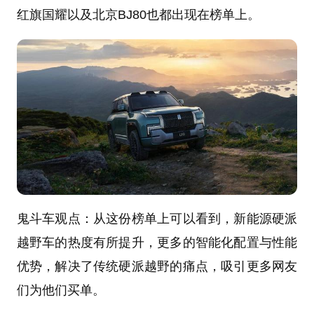
红旗国耀以及北京BJ80也都出现在榜单上。
鬼斗车观点：从这份榜单上可以看到，新能源硬派
越野车的热度有所提升，更多的智能化配置与性能
优势，解决了传统硬派越野的痛点，吸引更多网友
们为他们买单。