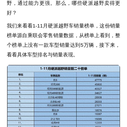
野，通过能力更强。那么，哪些硬派越野卖得更
好？
我们来看看1-11月硬派越野车销量榜单，这份销量
榜单源自乘联会零售销量数据，从榜单上看到，整
个榜单上没有一款车型销量达到5万辆，接下来，
看看具体车型排名与销量表现。