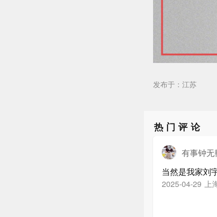
发布于：江苏
热门评论
有事钟无
当然是我家刘
上
2025-04-29