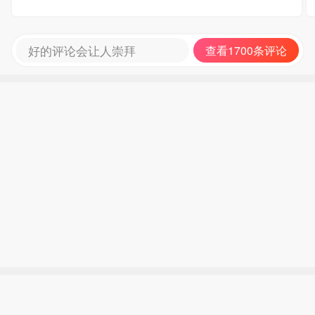
好的评论会让人崇拜
查看1700条评论