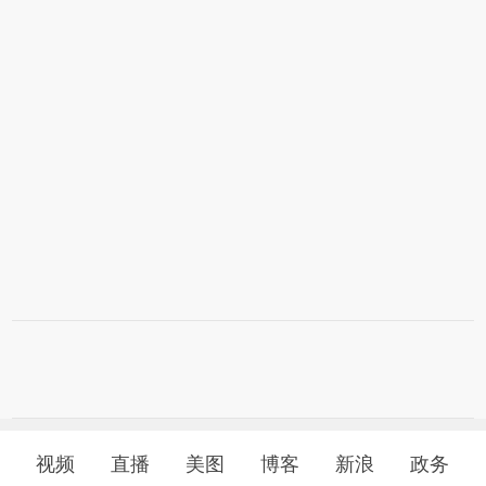
视频
直播
美图
博客
新浪
政务