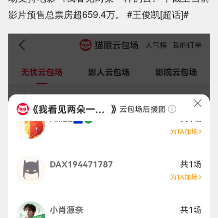
影片预售总票房超659.4万。 #王俊凯[超话]#