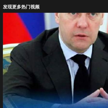
发现更多热门视频