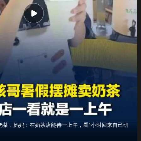
制奶茶，妈妈：在奶茶店能待一上午，看1小时回来自己研