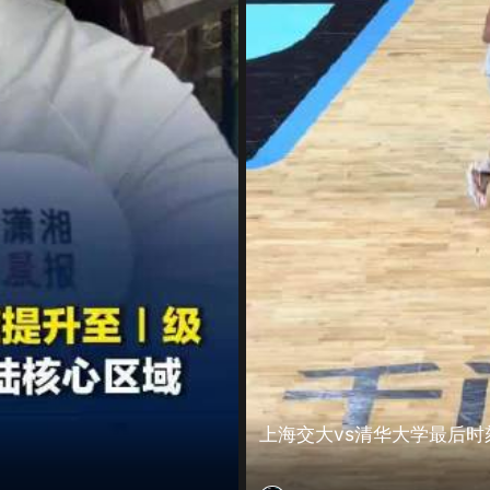
上海交大vs清华大学最后