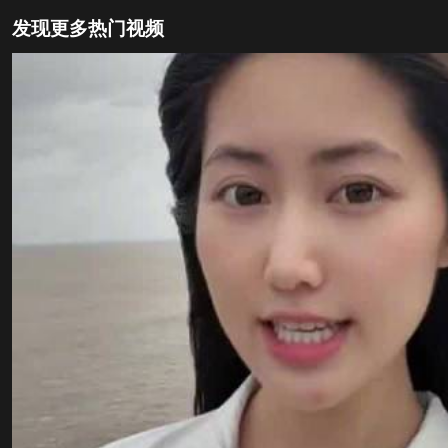
发现更多热门视频