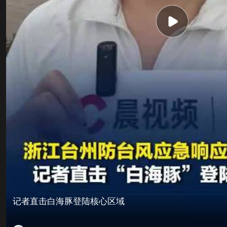
记者直击白海豚登陆核心区域