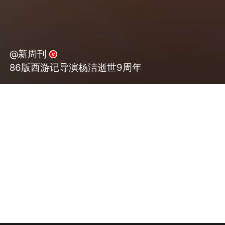
@新周刊
86版西游记导演杨洁逝世9周年