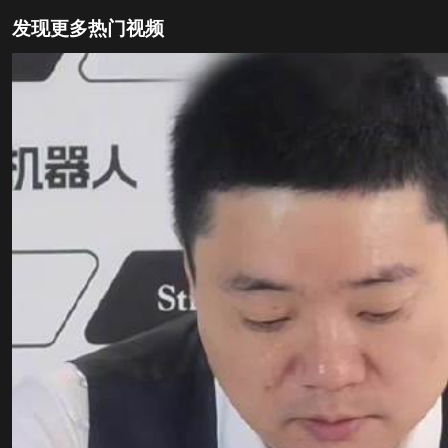
发现更多热门视频