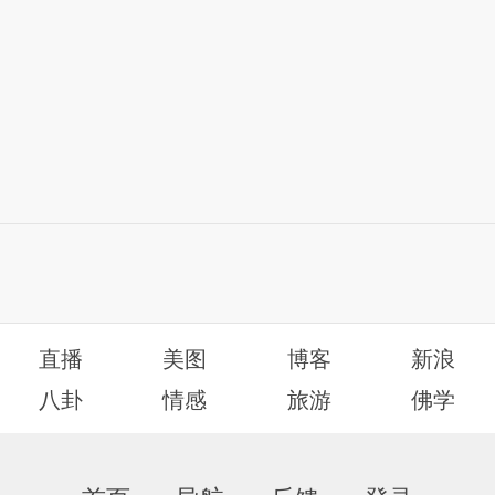
直播
美图
博客
新浪
八卦
情感
旅游
佛学