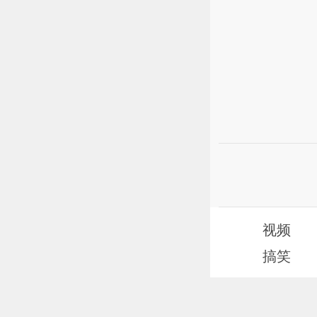
视频
搞笑