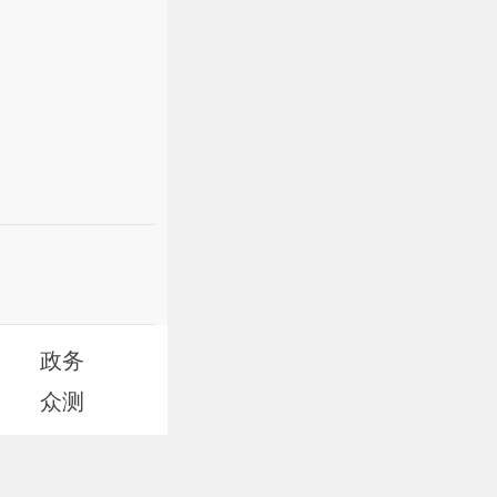
政务
众测