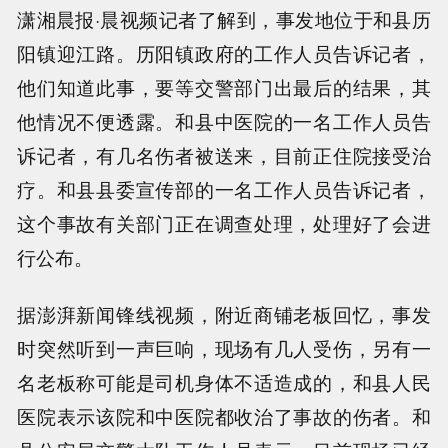
潇湘晨报·晨视频记者了解到，事发地位于和县历
阳镇迎江路。历阳镇政府的工作人员告诉记者，
他们知道此事，要等交警部门出最后的结果，其
他情况不便透露。和县中医院的一名工作人员告
诉记者，有几名伤者被送来，目前正住院接受治
疗。和县县委宣传部的一名工作人员告诉记者，
这个事故有关部门正在调查处理，处理好了会进
行公布。
据澎湃新闻锋线视频，附近商铺老板回忆，事发
时突然听到一声巨响，现场有几人受伤，另有一
名老板称可能是司机身体不适造成的，和县人民
医院表示该院和中医院都收治了事故的伤者。和