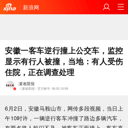
新浪网
安徽一客车逆行撞上公交车，监控
显示有行人被撞，当地：有人受伤
住院，正在调查处理
潇湘晨报
《潇湘晨报》官方账号
06.03 10:59
6月2日，安徽马鞍山市，网传多段视频，当日上
午10时许，一辆逆行客车冲撞了路边多辆汽车，
有两名路人躲闪不及，被客车正面撞上，客车直