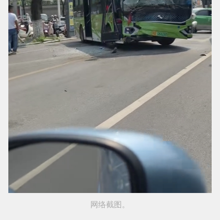
网络截图。