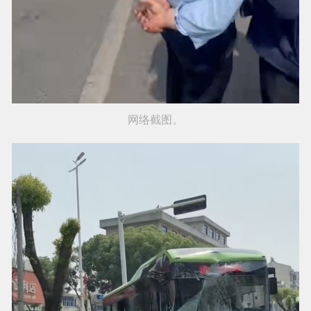
网络截图。