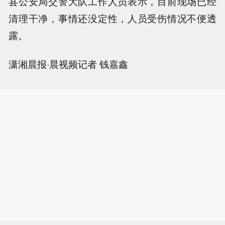
县公安局交警大队工作人员表示，目前现场已经
清理干净，事情还没定性，人员受伤情况不便透
露。
潇湘晨报·晨视频记者 钱嘉鑫