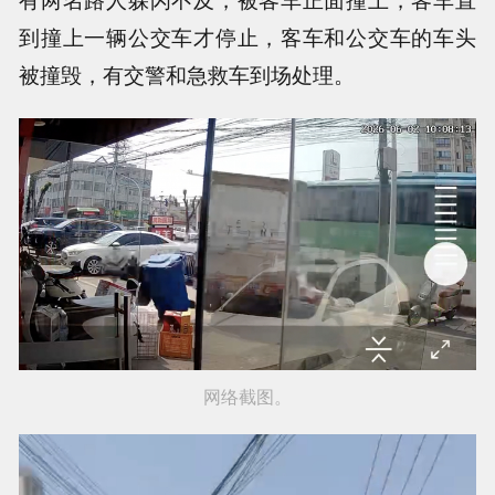
到撞上一辆公交车才停止，客车和公交车的车头
被撞毁，有交警和急救车到场处理。
网络截图。