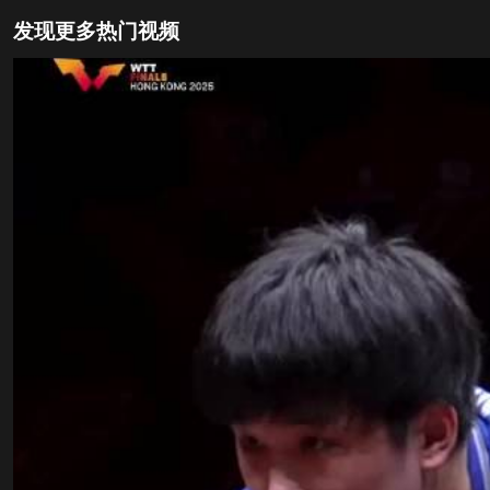
发现更多热门视频