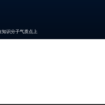
在知识分子气质点上