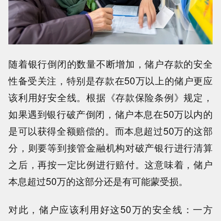
随着银行倒闭的数量不断增加，储户存款的安全
性备受关注，特别是存款在50万以上的储户更应
该利用好安全线。根据《存款保险条例》规定，
如果遇到银行破产倒闭，储户本息在50万以内的
是可以获得全额赔偿的。而本息超过50万的这部
分，则要等到接管金融机构对破产银行进行清算
之后，再按一定比例进行赔付。这意味着，储户
本息超过50万的这部分还是有可能蒙受损。
对此，储户应该利用好这50万的安全线：一方