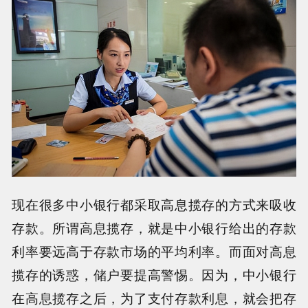
现在很多中小银行都采取高息揽存的方式来吸收
存款。所谓高息揽存，就是中小银行给出的存款
利率要远高于存款市场的平均利率。而面对高息
揽存的诱惑，储户要提高警惕。因为，中小银行
在高息揽存之后，为了支付存款利息，就会把存