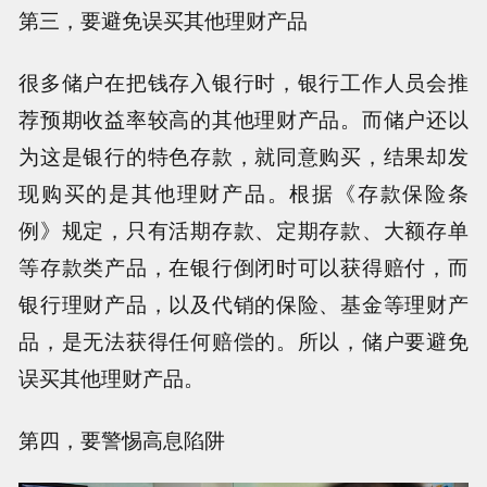
第三，要避免误买其他理财产品
很多储户在把钱存入银行时，银行工作人员会推
荐预期收益率较高的其他理财产品。而储户还以
为这是银行的特色存款，就同意购买，结果却发
现购买的是其他理财产品。根据《存款保险条
例》规定，只有活期存款、定期存款、大额存单
等存款类产品，在银行倒闭时可以获得赔付，而
银行理财产品，以及代销的保险、基金等理财产
品，是无法获得任何赔偿的。所以，储户要避免
误买其他理财产品。
第四，要警惕高息陷阱