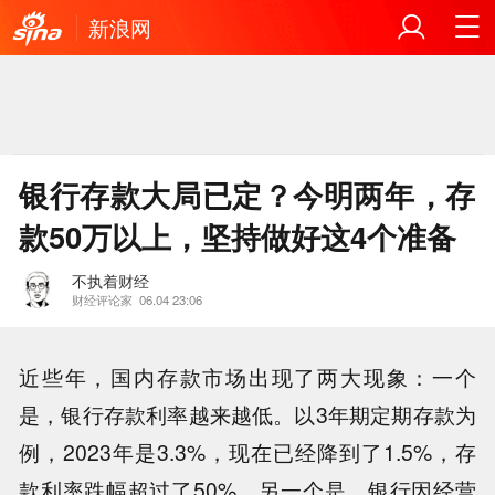
新浪网
银行存款大局已定？今明两年，存
款50万以上，坚持做好这4个准备
不执着财经
财经评论家
06.04 23:06
近些年，国内存款市场出现了两大现象：一个
是，银行存款利率越来越低。以3年期定期存款为
例，2023年是3.3%，现在已经降到了1.5%，存
款利率跌幅超过了50%。另一个是，银行因经营