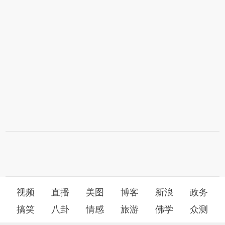
视频
直播
美图
博客
新浪
政务
搞笑
八卦
情感
旅游
佛学
众测