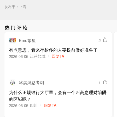
发布于：上海
热门评论
Emo繁星
2
有点意思，看来存款多的人要提前做好准备了
江苏盐城
回复TA
2026-06-05
冰淇淋忍者刺
1
为什么正规银行大厅里，会有一个叫高息理财陷阱
的区域呢？
四川
回复TA
2026-06-05