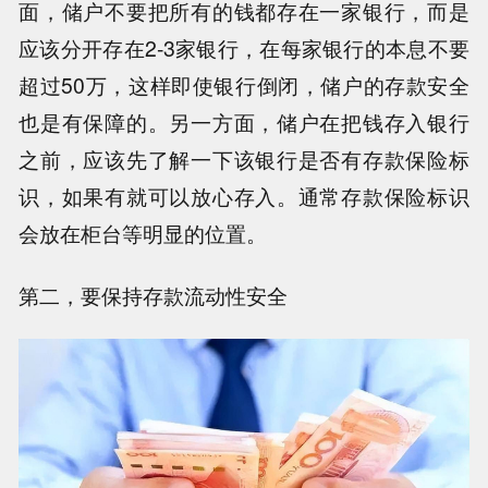
面，储户不要把所有的钱都存在一家银行，而是
应该分开存在2-3家银行，在每家银行的本息不要
超过50万，这样即使银行倒闭，储户的存款安全
也是有保障的。另一方面，储户在把钱存入银行
之前，应该先了解一下该银行是否有存款保险标
识，如果有就可以放心存入。通常存款保险标识
会放在柜台等明显的位置。
第二，要保持存款流动性安全