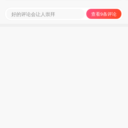
好的评论会让人崇拜
查看9条评论