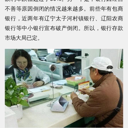
不善等原因倒闭的情况越来越多。前些年有包商
银行，近两年有辽宁太子河村镇银行、辽阳农商
银行等中小银行宣布破产倒闭。所以，银行存款
市场大局已定。