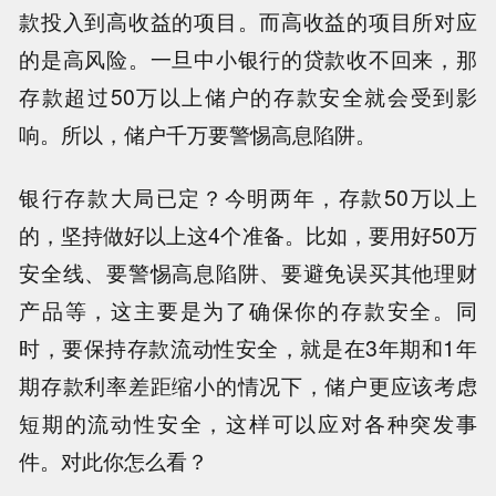
款投入到高收益的项目。而高收益的项目所对应
的是高风险。一旦中小银行的贷款收不回来，那
存款超过50万以上储户的存款安全就会受到影
响。所以，储户千万要警惕高息陷阱。
银行存款大局已定？今明两年，存款50万以上
的，坚持做好以上这4个准备。比如，要用好50万
安全线、要警惕高息陷阱、要避免误买其他理财
产品等，这主要是为了确保你的存款安全。同
时，要保持存款流动性安全，就是在3年期和1年
期存款利率差距缩小的情况下，储户更应该考虑
短期的流动性安全，这样可以应对各种突发事
件。对此你怎么看？