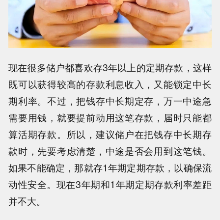
现在很多储户都喜欢存3年以上的定期存款，这样
既可以获得较高的存款利息收入，又能锁定中长
期利率。不过，把钱存中长期定存，万一中途急
需要用钱，就要提前动用这笔存款，届时只能都
算活期存款。所以，建议储户在把钱存中长期存
款时，先要考虑清楚，中途是否会用到这笔钱。
如果不能确定，那就存1年期定期存款，以确保流
动性安全。现在3年期和1年期定期存款利率差距
并不大。