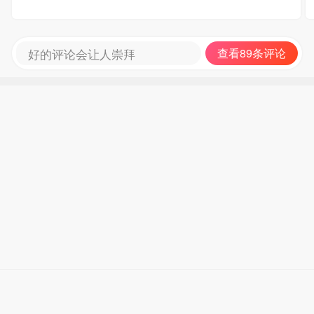
好的评论会让人崇拜
查看89条评论