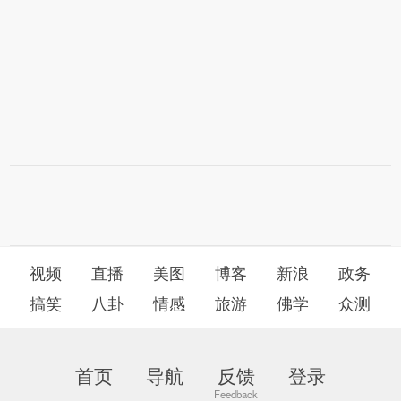
视频
直播
美图
博客
新浪
政务
搞笑
八卦
情感
旅游
佛学
众测
首页
导航
反馈
登录