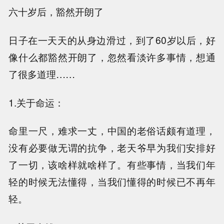
六十岁后，豁然开朗了
日子在一天天的从身边滑过，到了60岁以后，好
像什么都豁然开朗了，忽然看淡许多事情，想通
了很多道理……
1.关于命运：
命里一尺，难求一丈，中国的老俗话颇有道理，
没有必要做无谓的抗争，老天爷早为我们安排好
了一切，该啥样就啥样了。有些事情，当我们年
轻的时候无法懂得，当我们懂得的时候已不再年
轻。