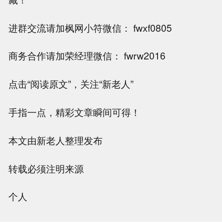
进群交流请加枫网小符微信： fwxf0805
商务合作请加荣经理微信： fwrw2016
点击“阅读原文”，关注“新老人”
手指一点，精彩文章瞬间可得！
本文由新老人整理发布
转载必须注明来源
个人