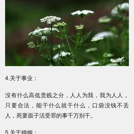
4.关于事业：
没有什么高低贵贱之分，人人为我，我为人人，
只要合法，能干什么就干什么，口袋没钱不丢
人，死要面子活受罪的事千万别干。
5.关于婚姻：