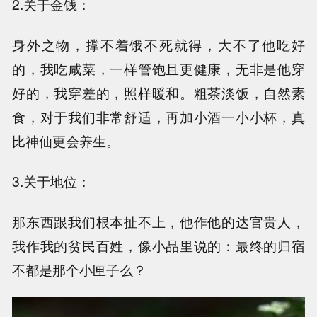
2.关于金钱：
身外之物，撑不着饿不死就得，大不了他吃好
的，我吃咸菜，一样管饱且更健康，无非是他穿
好的，我穿差的，照样暖和。粗茶淡饭，自然素
食，对于我们非常舒适，再加小酒一小小杯，真
比神仙更会养生。
3.关于地位：
那东西跟我们根本扯不上，他作他的达官贵人，
我作我的贫民百姓，像小品里说的：最终的归宿
不都是那个小匣子么？