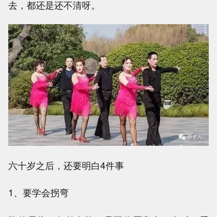
去，都还是还不清呀。
六十岁之后，还要明白4件事
1、要学会拐弯