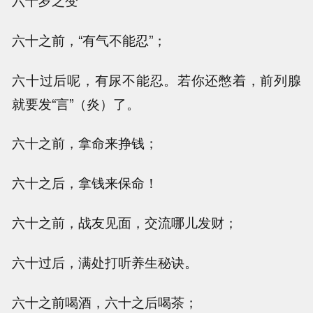
六十岁之变
六十之前，“有气不能忍”；
六十过后呢，有尿不能忍。若你还憋着，前列腺
就要发“言”（炎）了。
六十之前，拿命来挣钱；
六十之后，拿钱来保命！
六十之前，战友见面，交流哪儿发财；
六十过后，满处打听养生秘诀。
六十之前喝酒，六十之后喝茶；