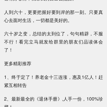
人到六十，更要把握好要到岸的那一刻。只要真
心去面对生活，一切都是美好的。
六十岁之变，总结的太到位了，句句精辟，不服
不行！看完立马就发给群里的朋友们品读体会
了！
更多精彩推荐
1、终于定了！养老金十三连涨，惠及1亿人！赶
紧互相转告
2、最新最全的《退休手册》,人手一份，100%珍
藏！