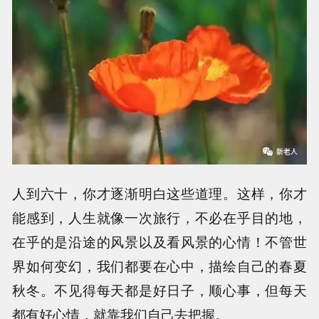
人到六十，你才逐渐明白这些道理。这样，你才
能感到，人生就像一次旅行，不必在乎目的地，
在乎的是沿途的风景以及看风景的心情！不管世
界如何变幻，我们都要在心中，描绘自己的春夏
秋冬。不见得每天都是好日子，顺心事，但每天
都有好心情，就靠我们自己去把握。