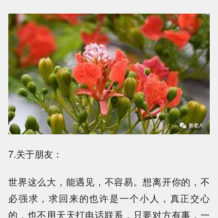
7.关于朋友：
世界这么大，能遇见，不容易。想离开你的，不
必强求，求回来的也许是一个小人，真正交心
的，也不用天天打电话联系，只要对方有事，一