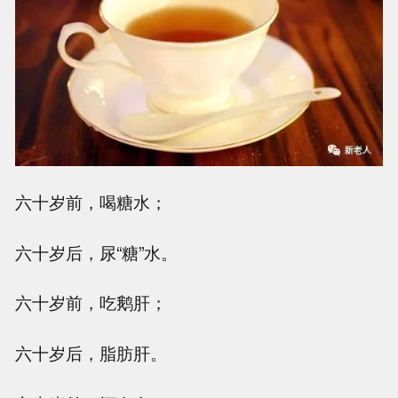
六十岁前，喝糖水；
六十岁后，尿“糖”水。
六十岁前，吃鹅肝；
六十岁后，脂肪肝。