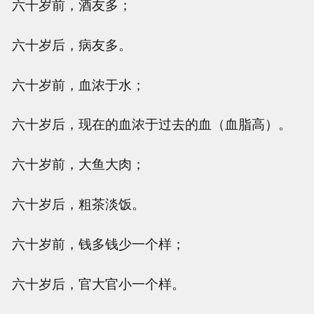
六十岁前，酒友多；
六十岁后，病友多。
六十岁前，血浓于水；
六十岁后，现在的血浓于过去的血（血脂高）。
六十岁前，大鱼大肉；
六十岁后，粗茶淡饭。
六十岁前，钱多钱少一个样；
六十岁后，官大官小一个样。