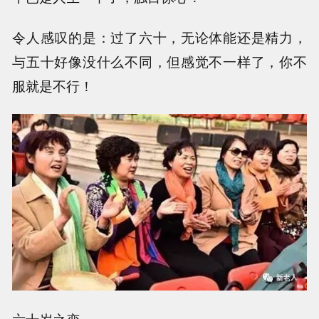
令人感叹的是：过了六十，无论体能还是精力，
与五十好像没什么不同，但感觉不一样了，你不
服就是不行！