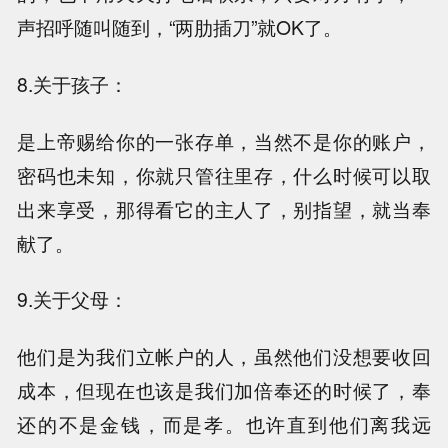
声招呼随叫随到，“两肋插刀”就OK了。
8.关于孩子：
是上帝赐给你的一张存单，当然不是你的账户，
密码也未知，你就只管往里存，什么时候可以取
出来享受，那得看它的主人了，别指望，就当奉
献了。
9.关于父母：
他们是为我们立帐户的人，虽然他们没想要收回
成本，但现在也该是我们加倍奉还的时候了，奉
还的不是金钱，而是孝。也许直到他们离我远