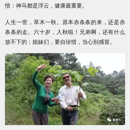
悟：神马都是浮云，健康最重要。
人生一世，草木一秋。原本赤条条的来，还是赤
条条的走。六十岁，入秋啦！兄弟啊，还有什么
放不下的；姐妹们，要自珍惜，当心别感冒。