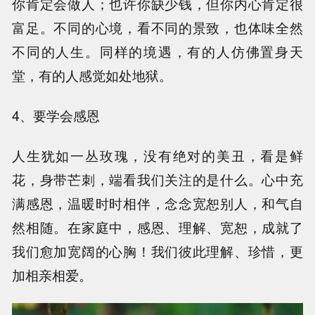
你肯定会做人；也许你缺少钱，但你内心肯定很
富足。不同的心境，看不同的景致，也体味全然
不同的人生。同样的境遇，有的人仿佛置身天
堂，有的人感觉如处地狱。
4、要学会感恩
人生犹如一丛玫瑰，没有绝对的美丑，看是鲜
花，身带芒刺，端看我们关注的是什么。心中充
满感恩，温暖时时相伴，念念宽恕别人，和气自
然相随。在家庭中，感恩、理解、宽恕，成就了
我们愈加宽阔的心胸！我们彼此理解、珍惜，更
加相亲相爱。