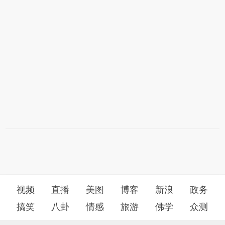
视频
直播
美图
博客
新浪
政务
搞笑
八卦
情感
旅游
佛学
众测