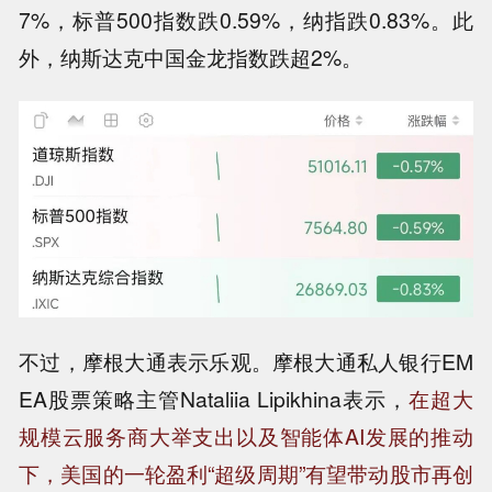
7%，标普500指数跌0.59%，纳指跌0.83%。此
外，纳斯达克中国金龙指数跌超2%。
不过，摩根大通表示乐观。摩根大通私人银行EM
EA股票策略主管Nataliia Lipikhina表示，
在超大
规模云服务商大举支出以及智能体AI发展的推动
下，美国的一轮盈利“超级周期”有望带动股市再创