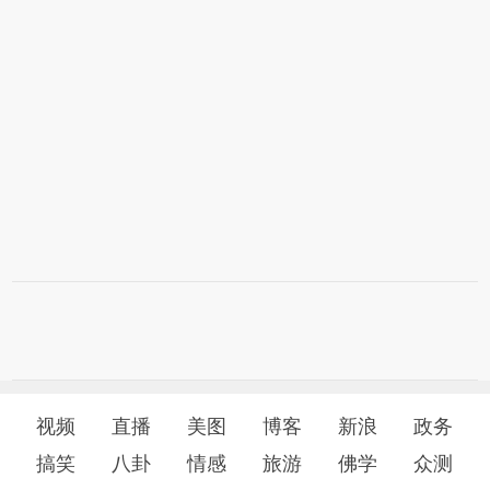
视频
直播
美图
博客
新浪
政务
搞笑
八卦
情感
旅游
佛学
众测