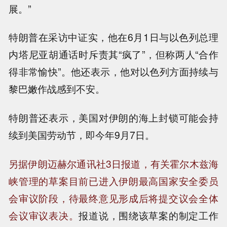
展。”
特朗普在采访中证实，他在6月1日与以色列总理
内塔尼亚胡通话时斥责其“疯了”，但称两人“合作
得非常愉快”。他还表示，他对以色列方面持续与
黎巴嫩作战感到不安。
特朗普还表示，美国对伊朗的海上封锁可能会持
续到美国劳动节，即今年9月7日。
另据伊朗迈赫尔通讯社3日报道，有关霍尔木兹海
峡管理的草案目前已进入伊朗最高国家安全委员
会审议阶段，待最终意见形成后将提交议会全体
会议审议表决。
报道说，围绕该草案的制定工作