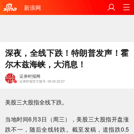
新浪网
深夜，全线下跌！特朗普发声！霍
尔木兹海峡，大消息！
证券时报网
证券时报官方账号
06.03 22:07
美股三大股指全线下跌。
当地时间6月3日（周三），美股三大股指开盘涨
跌不一，随后全线转跌。截至发稿，道指跌0.5