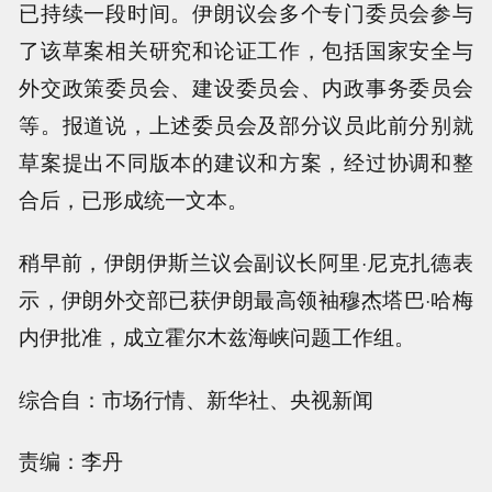
已持续一段时间。伊朗议会多个专门委员会参与
了该草案相关研究和论证工作，包括国家安全与
外交政策委员会、建设委员会、内政事务委员会
等。报道说，上述委员会及部分议员此前分别就
草案提出不同版本的建议和方案，经过协调和整
合后，已形成统一文本。
稍早前，伊朗伊斯兰议会副议长阿里·尼克扎德表
示，伊朗外交部已获伊朗最高领袖穆杰塔巴·哈梅
内伊批准，成立霍尔木兹海峡问题工作组。
综合自：市场行情、新华社、央视新闻
责编：李丹