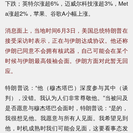
下跌；英特尔涨超6%，迈威尔科技涨超3%，Met
a涨超2%，苹果、谷歌A小幅上涨。
消息面上，当地时间6月3日，美国总统特朗普在
接受采访时表示，正在与伊朗达成协议。他还称
伊朗已同意不会拥有核武器，自己可能会在某个
时候与伊朗最高领袖会面。伊朗方面对此暂无回
应。
特朗普说：“他（穆杰塔巴）深度参与其中（谈
判），没错。我认为人们非常尊敬他。”当被问及
是否愿意与穆杰塔巴会面时，特朗普说：“是的，
我很想见他。我愿意与所有人见面。我希望见到
他，时机成熟时我们可能会见面，这要看事态发