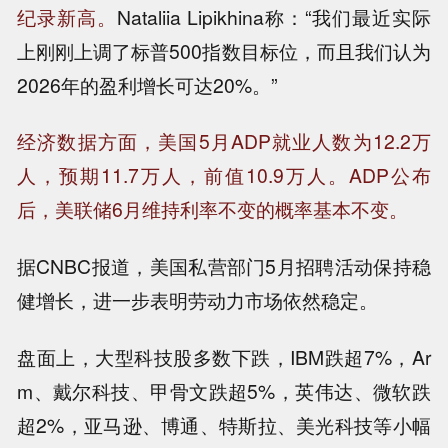
纪录新高。
Nataliia Lipikhina称：“我们最近实际
上刚刚上调了标普500指数目标位，而且我们认为
2026年的盈利增长可达20%。”
经济数据方面，美国5月ADP就业人数为12.2万
人，预期11.7万人，前值10.9万人。ADP公布
后，美联储6月维持利率不变的概率基本不变。
据CNBC报道，美国私营部门5月招聘活动保持稳
健增长，进一步表明劳动力市场依然稳定。
盘面上，大型科技股多数下跌，IBM跌超7%，Ar
m、戴尔科技、甲骨文跌超5%，英伟达、微软跌
超2%，亚马逊、博通、特斯拉、美光科技等小幅