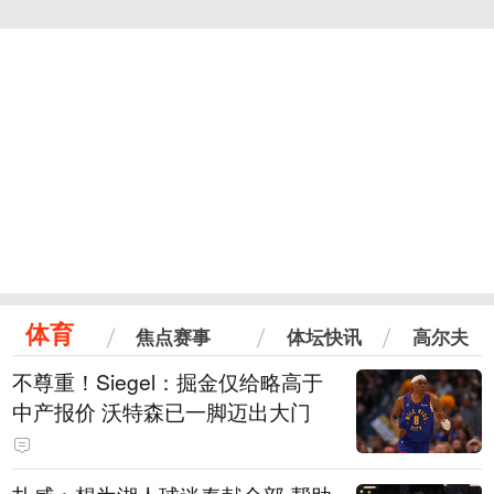
体育
焦点赛事
体坛快讯
高尔夫
不尊重！Siegel：掘金仅给略高于
中产报价 沃特森已一脚迈出大门