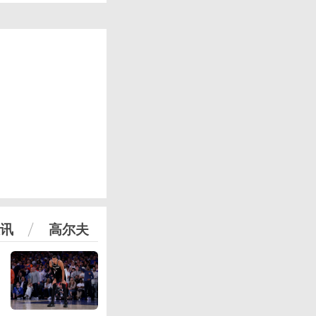
讯
高尔夫