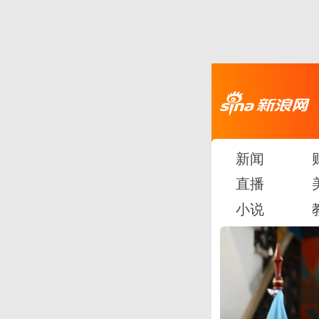
新闻
直播
小说