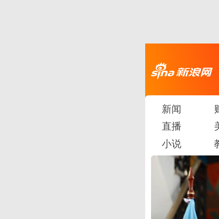
新闻
直播
小说