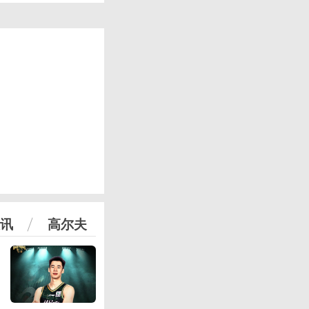
讯
高尔夫