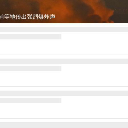
肯尼迪宣布医疗改革新举措