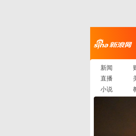
新闻
直播
小说