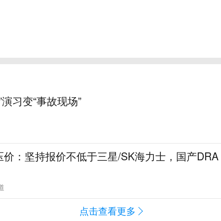
”演习变“事故现场”
价：坚持报价不低于三星/SK海力士，国产DRA
道
点击查看更多