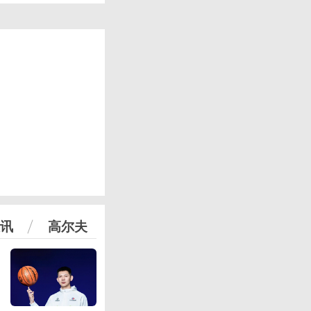
讯
高尔夫