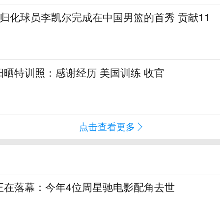
归化球员李凯尔完成在中国男篮的首秀 贡献11
晒特训照：感谢经历 美国训练 收官
点击查看更多
正在落幕：今年4位周星驰电影配角去世