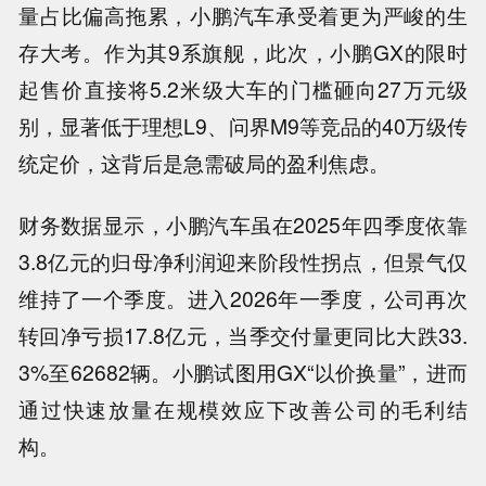
量占比偏高拖累，小鹏汽车承受着更为严峻的生
存大考。作为其9系旗舰，此次，小鹏GX的限时
起售价直接将5.2米级大车的门槛砸向27万元级
别，显著低于理想L9、问界M9等竞品的40万级传
统定价，这背后是急需破局的盈利焦虑。
财务数据显示，小鹏汽车虽在2025年四季度依靠
3.8亿元的归母净利润迎来阶段性拐点，但景气仅
维持了一个季度。进入2026年一季度，公司再次
转回净亏损17.8亿元，当季交付量更同比大跌33.
3%至62682辆。小鹏试图用GX“以价换量”，进而
通过快速放量在规模效应下改善公司的毛利结
构。