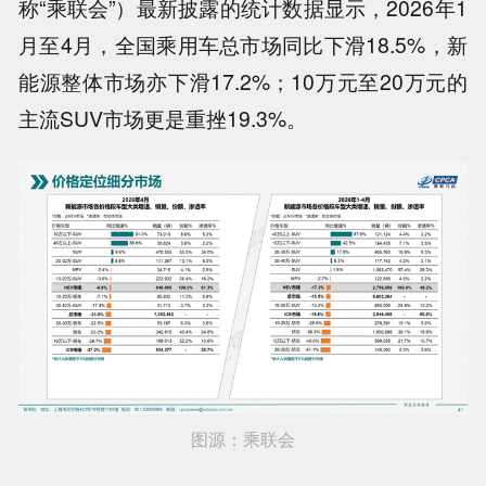
称“乘联会”）最新披露的统计数据显示，2026年1
月至4月，全国乘用车总市场同比下滑18.5%，新
能源整体市场亦下滑17.2%；10万元至20万元的
主流SUV市场更是重挫19.3%。
图源：乘联会