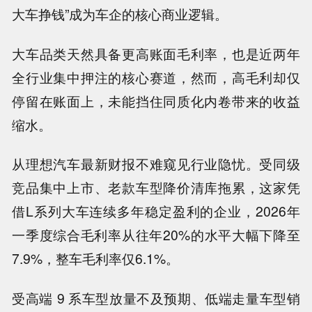
大车挣钱”成为车企的核心商业逻辑。
大车品类天然具备更高账面毛利率，也是近两年
全行业集中押注的核心赛道，然而，高毛利却仅
停留在账面上，未能挡住同质化内卷带来的收益
缩水。
从理想汽车最新财报不难窥见行业隐忧。受同级
竞品集中上市、老款车型降价清库拖累，这家凭
借L系列大车连续多年稳定盈利的企业，2026年
一季度综合毛利率从往年20%的水平大幅下降至
7.9%，整车毛利率仅6.1%。
受高端 9 系车型放量不及预期、低端走量车型销