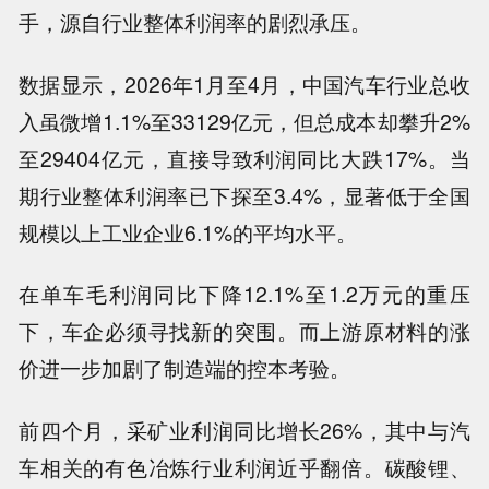
手，源自行业整体利润率的剧烈承压。
数据显示，2026年1月至4月，中国汽车行业总收
入虽微增1.1%至33129亿元，但总成本却攀升2%
至29404亿元，直接导致利润同比大跌17%。当
期行业整体利润率已下探至3.4%，显著低于全国
规模以上工业企业6.1%的平均水平。
在单车毛利润同比下降12.1%至1.2万元的重压
下，车企必须寻找新的突围。而上游原材料的涨
价进一步加剧了制造端的控本考验。
前四个月，采矿业利润同比增长26%，其中与汽
车相关的有色冶炼行业利润近乎翻倍。碳酸锂、