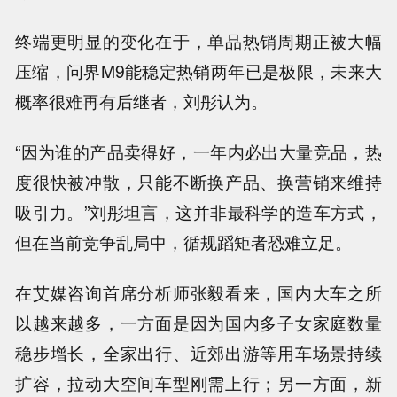
终端更明显的变化在于，单品热销周期正被大幅
压缩，问界M9能稳定热销两年已是极限，未来大
概率很难再有后继者，刘彤认为。
“因为谁的产品卖得好，一年内必出大量竞品，热
度很快被冲散，只能不断换产品、换营销来维持
吸引力。”刘彤坦言，这并非最科学的造车方式，
但在当前竞争乱局中，循规蹈矩者恐难立足。
在艾媒咨询首席分析师张毅看来，国内大车之所
以越来越多，一方面是因为国内多子女家庭数量
稳步增长，全家出行、近郊出游等用车场景持续
扩容，拉动大空间车型刚需上行；另一方面，新