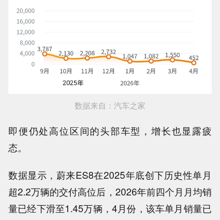
数据来自：汽车之家
即便仍处高位区间的头部车型，增长也显露疲
态。
数据显示，蔚来ES8在2025年底创下历史性单月
超2.2万辆的交付高位后，2026年前四个月月均销
量已经下滑至1.45万辆，4月份，该车单月销量已