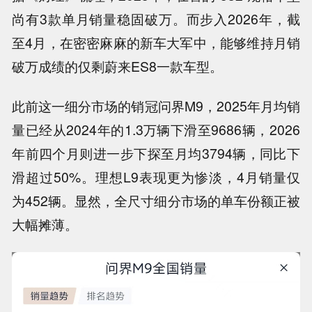
尚有3款单月销量稳固破万。而步入2026年，截
至4月，在密密麻麻的新车大军中，能够维持月销
破万成绩的仅剩蔚来ES8一款车型。
此前这一细分市场的销冠问界M9，2025年月均销
量已经从2024年的1.3万辆下滑至9686辆，2026
年前四个月则进一步下探至月均3794辆，同比下
滑超过50%。理想L9表现更为惨淡，4月销量仅
为452辆。显然，全尺寸细分市场的单车份额正被
大幅摊薄。