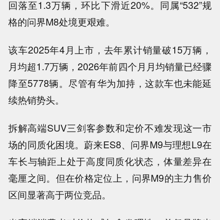
回落至1.3万辆，环比下滑近20%。同属“532”规
格的问界M8处境更艰难。
该车2025年4月上市，去年累计销量破15万辆，
月均超1.7万辆，2026年前四个月月均销量已经骤
降至5778辆。尽管有华为加持，这款车也未能延
续热销势头。
拆解高端SUV三剑客参数和定价不难发现这一市
场的同质化困境。蔚来ES8、问界M9与理想L9在
车长与轴距上处于高度同质化状态，体量差异在
毫厘之间。但在价格定位上，问界M9的主力售价
区间显著高于两位竞品。