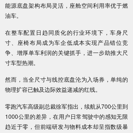
能源底盘架构布局灵活，座舱空间利用率优于燃
油车。
在整车配置日趋同质化的行业环境下，车身尺
寸、座椅布局成为车企低成本实现产品错位竞
争、增厚单车利润的关键抓手，进一步助推大尺
寸车型热潮。
然而，当全尺寸与线控底盘沦为入场券，单纯的
物理扩容已触及边际效益递减的红线。
零跑汽车高级副总裁徐军指出，续航从700公里到
1000公里的差异，在用户日常驾驶中的感知无限
趋近于零，但前端研发与物料成本却呈指数级暴