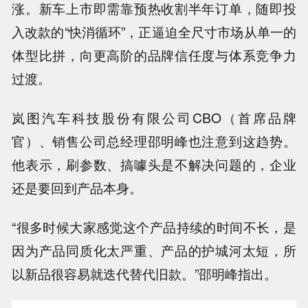
涨。新车上市即需靠预热收割半年订单，随即投
入改款的“快消循环”，正逼迫全尺寸市场从单一的
体型比拼，向更高阶的品牌信任度与体系竞争力
过渡。
岚图汽车科技股份有限公司CBO（首席品牌
官）、销售公司总经理邵明峰也注意到这趋势。
他表示，刷参数、搞噱头是不解决问题的，企业
还是要回到产品本身。
“很多时候大家感觉这个产品持续的时间不长，是
因为产品同质化太严重、产品的护城河太短，所
以新品很容易就迭代替代旧款。”邵明峰指出。