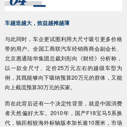
车越造越大，效益越摊越薄
与此同时，车企更试图利用大尺寸吸引更多价格
带的用户。全国工商联汽车经销商商会副会长、
北京惠通陆华集团总裁刘彤向《财经》分析称，
以一款全尺寸、定价25万元左右的越级车型为
例，其既能够向下吸纳预算20万元的群体，又能
向上截流预算30万元的买家。
而在此背后还有一个决定性背景，就是中国消费
者天然偏好大车。2010年，国产F18宝马5系换
代，轴距相较海外标轴版本加长逾10厘米，市场