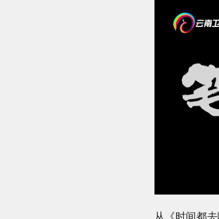
从《时间都去