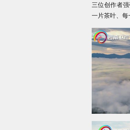
三位创作者强
一片茶叶、每