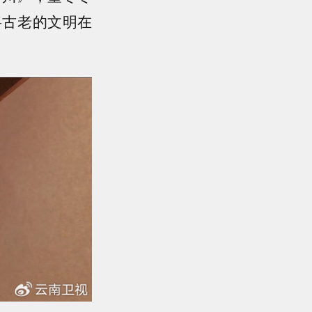
将古老的文明在