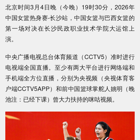
北京时间3月4日晚（今晚）19时30分，2026年
中国女篮热身赛-长沙站，中国女篮与巴西女篮的
第一场对决在长沙民政职业技术学院大运馆上
演。
中央广播电视总台体育频道（CCTV5）准时进行
电视端全国直播。至少有两大平台进行网络端和
手机端全方位直播，分别为央视频（央视体育客
户端CCTV5APP）和前中国篮球掌舵人姚明（晚
池注：已经下课）曾大力扶持的咪咕视频。