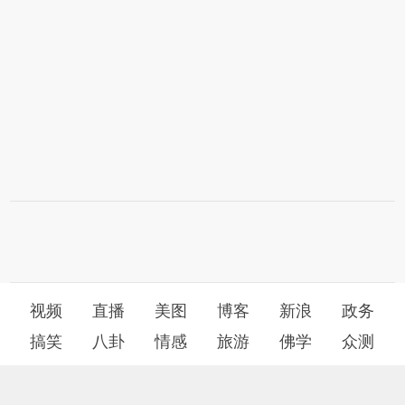
视频
直播
美图
博客
新浪
政务
搞笑
八卦
情感
旅游
佛学
众测