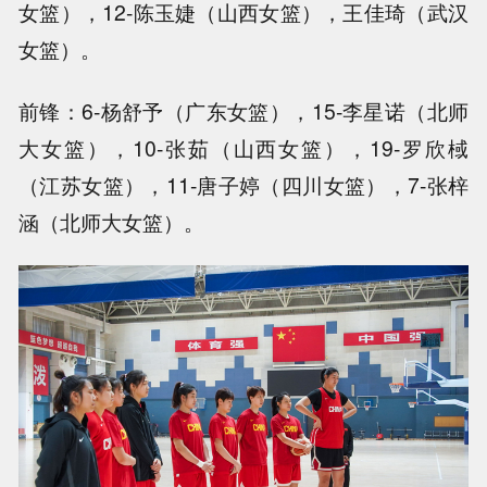
女篮），12-陈玉婕（山西女篮），王佳琦（武汉
女篮）。
前锋：6-杨舒予（广东女篮），15-李星诺（北师
大女篮），10-张茹（山西女篮），19-罗欣棫
（江苏女篮），11-唐子婷（四川女篮），7-张梓
涵（北师大女篮）。