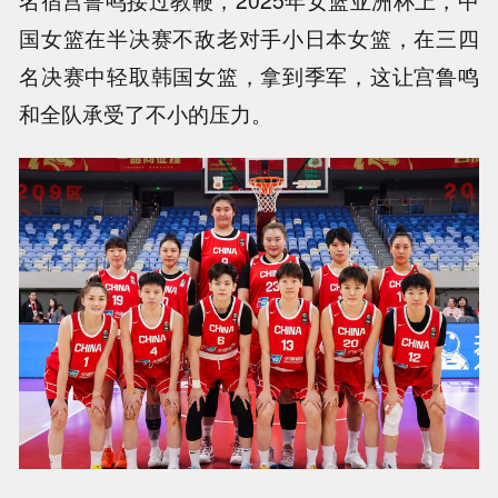
名宿宫鲁鸣接过教鞭，2025年女篮亚洲杯上，中
国女篮在半决赛不敌老对手小日本女篮，在三四
名决赛中轻取韩国女篮，拿到季军，这让宫鲁鸣
和全队承受了不小的压力。