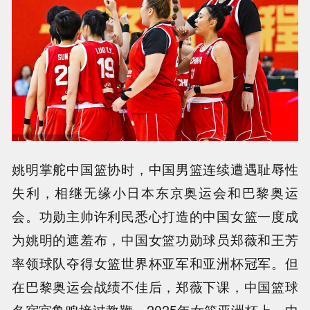
姚明掌舵中国篮协时，中国男篮连续遭遇耻辱性
失利，相继无缘小日本东京奥运会和巴黎奥运
会。功勋主帅许利民悉心打造的中国女篮一度成
为姚明的遮羞布，中国女篮功勋球员郑薇和王芳
率领球队夺得女篮世界杯亚军和亚洲杯冠军。但
在巴黎奥运会战绩不佳后，郑薇下课，中国篮球