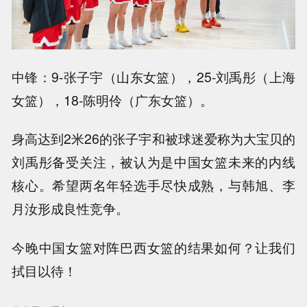
中锋：9-张子宇（山东女篮），25-刘禹彤（上海
女篮），18-陈明伶（广东女篮）。
身高达到2米26的张子宇和被球迷爱称为大宝贝的
刘禹彤备受关注，被认为是中国女篮未来的内线
核心。希望两名年轻选手尽快成熟，与韩旭、李
月汝形成良性竞争。
今晚中国女篮对阵巴西女篮的结果如何？让我们
拭目以待！