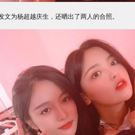
发文为杨超越庆生，还晒出了两人的合照。