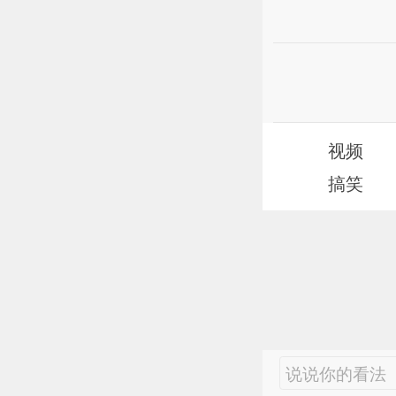
视频
搞笑
说说你的看法