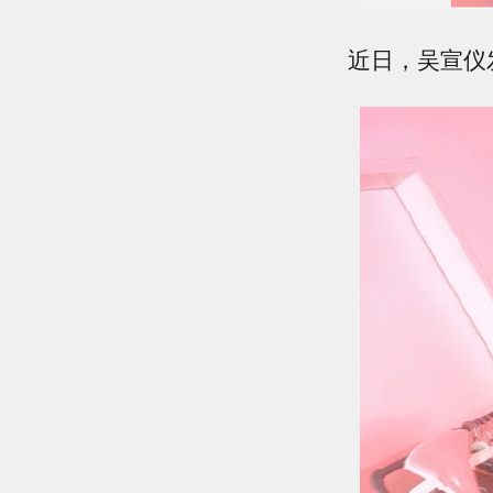
近日，吴宣仪