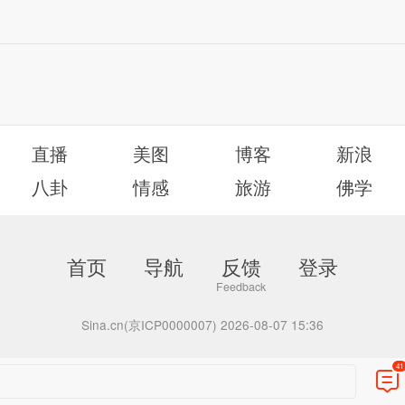
直播
美图
博客
新浪
八卦
情感
旅游
佛学
首页
导航
反馈
登录
Sina.cn(京ICP0000007) 2026-08-07 15:36
41