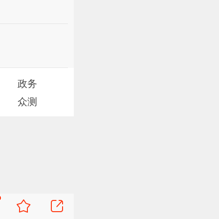
政务
众测