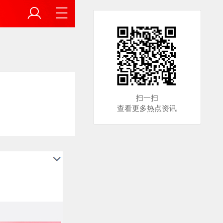
扫一扫
查看更多热点资讯