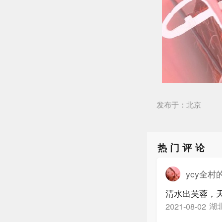
发布于：北京
热门评论
ycy全村
清水出芙蓉，
湖
2021-08-02