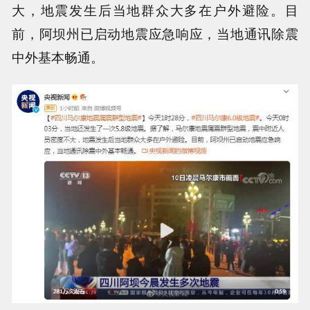
大，地震发生后当地群众大多在户外避险。目
前，阿坝州已启动地震应急响应，当地通讯除震
中外基本畅通。