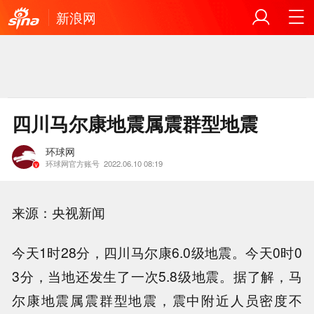
新浪网
四川马尔康地震属震群型地震
环球网
环球网官方账号
2022.06.10 08:19
来源：央视新闻
今天1时28分，四川马尔康6.0级地震。今天0时0
3分，当地还发生了一次5.8级地震。据了解，马
尔康地震属震群型地震，震中附近人员密度不