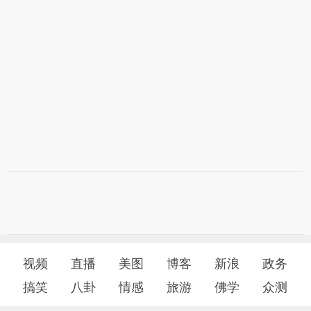
视频
直播
美图
博客
新浪
政务
搞笑
八卦
情感
旅游
佛学
众测