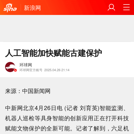
新浪网
人工智能加快赋能古建保护
环球网
环球网官方账号
2025.04.26 21:14
来源：中国新闻网
中新网北京4月26日电 (记者 刘育英)智能监测、
机器人巡检等具身智能的创新应用正在打开科技
赋能文物保护的全新可能。记者了解到，六足机