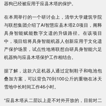
器狗已经被应用于应县木塔的保护。
在本周举行的一个研讨会上，清华大学建筑学院
与联想集团介绍了AI智慧应县木塔2.0项目，阐释
具身智能赋能数字文遗的升级路径。在该项目
中，项目组将具身智能机器人创新应用于文化遗
产保护场景，试点性地将联想自研具身智能六足
机器狗与应县木塔保护工作相结合。
据了解，这款六足机器人通过定制鞋子和电池包
叠加方案，可以背负70到100公斤的重物在冰天
雪地中长时间工作46小时。
“应县木塔从二层以上是不对外开放的，目前对二