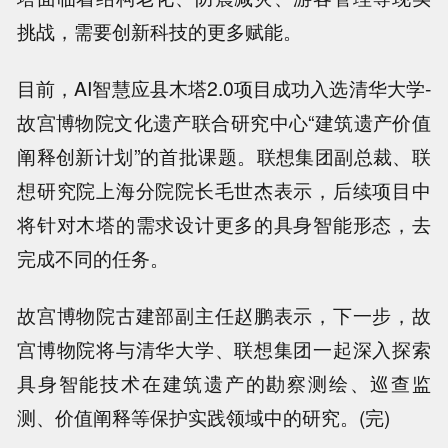
挑战，需要创新科技的更多赋能。
目前，AI智慧应县木塔2.0项目成功入选清华大学-
故宫博物院文化遗产联合研究中心“建筑遗产价值
阐释创新计划”的首批课题。联想集团副总裁、联
想研究院上海分院院长毛世杰表示，后续项目中
将针对木塔的需求设计更多的具身智能形态，去
完成不同的任务。
故宫博物院古建部副主任赵鹏表示，下一步，故
宫博物院将与清华大学、联想集团一起深入探索
具身智能技术在建筑遗产的勘察测绘、巡查监
测、价值阐释等保护实践领域中的研究。(完)