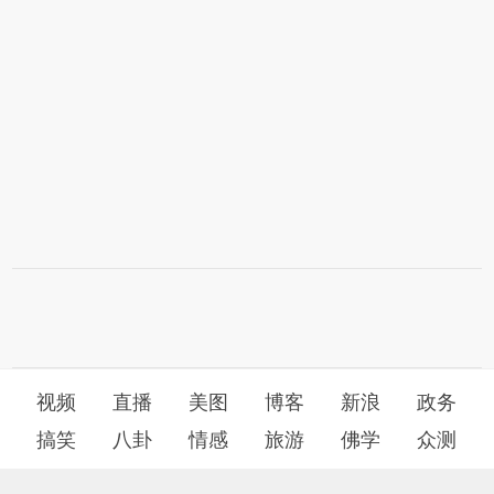
视频
直播
美图
博客
新浪
政务
搞笑
八卦
情感
旅游
佛学
众测