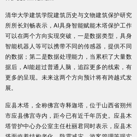
清华大学建筑学院建筑历史与文物建筑保护研究
所所长刘畅表示，AI具身智能赋能木塔保护工作
可以在两个方向实现突破，一是数据类型，具身
智能机器人等可以携带不同的传感器，提供不同
的数据；第二是数据处理能力，当累积了大量数
据后，AI能超过普通人脑，追踪更多的线索，有
更多的呈现。未来这两个方向预计将有跨越式发
展。
应县木塔，全称佛宫寺释迦塔，位于山西省朔州
市应县佛宫寺内，距今已有近千年历史。应县木
塔管护中心办公室主任杜丽君同时表示，应县木
塔面临着结构老化、防震减灾、游客管理等现实