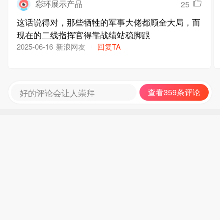
彩环展示产品
25
这话说得对，那些牺牲的军事大佬都顾全大局，而
现在的二线指挥官得靠战绩站稳脚跟
新浪网友
回复TA
2025-06-16
好的评论会让人崇拜
查看359条评论