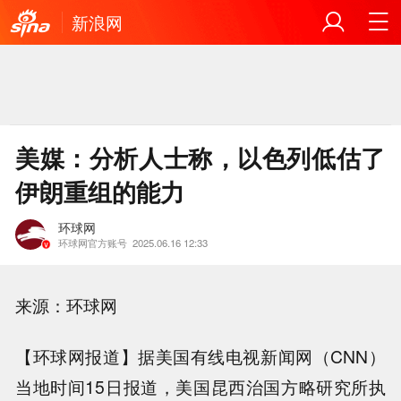
新浪网
美媒：分析人士称，以色列低估了
伊朗重组的能力
环球网
环球网官方账号
2025.06.16 12:33
来源：环球网
【环球网报道】据美国有线电视新闻网（CNN）
当地时间15日报道，美国昆西治国方略研究所执