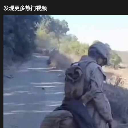
发现更多热门视频