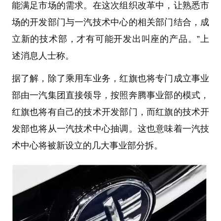
能满足市场的需求。在这次组织改革中，让熟悉市
场的开发部门与一汽技术中心的相关部门结合，成
立新的技术部，才有可能开发出叫座的产品。”上
述消息人士称。
据了解，除了乘用车业务，红旗也将专门成立事业
部由一汽集团直接领导，按照奔腾事业部的模式，
红旗也将有自己的技术开发部门，而红旗的技术开
发部也将从一汽技术中心抽调。这也意味着一汽技
术中心将被新设立的几大事业部分拆。