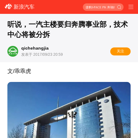
新浪汽车
捷豹I-PACE PK 奔驰EQC
听说，一汽主楼要归奔腾事业部，技术
中心将被分拆
qichehangjia
关注
发表于 2017/09/23 20:59
文/乖乖虎