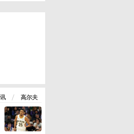
讯
高尔夫