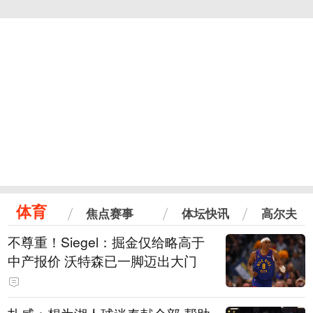
体育
焦点赛事
体坛快讯
高尔夫
不尊重！Siegel：掘金仅给略高于
中产报价 沃特森已一脚迈出大门