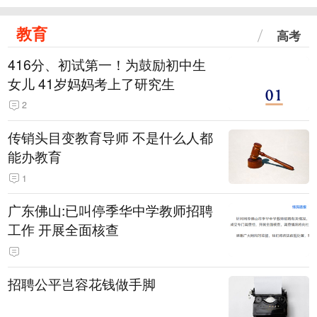
教育
高考
416分、初试第一！为鼓励初中生
女儿 41岁妈妈考上了研究生
2
传销头目变教育导师 不是什么人都
能办教育
1
广东佛山:已叫停季华中学教师招聘
工作 开展全面核查
招聘公平岂容花钱做手脚